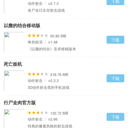
下载
动作射击
/
v2.7.3
丧尸末日生存射击游戏
以撒的结合移动版
50.85 MB
下载
角色扮演
/
v1.48
《以撒的结合》安卓移植版本
死亡扳机
218.76 MB
下载
动作射击
/
v2.3.3
3D动作射击类的手机游戏
行尸走肉官方版
132.72 MB
下载
动作射击
/
v2.66
经典的像素风格的射击游戏