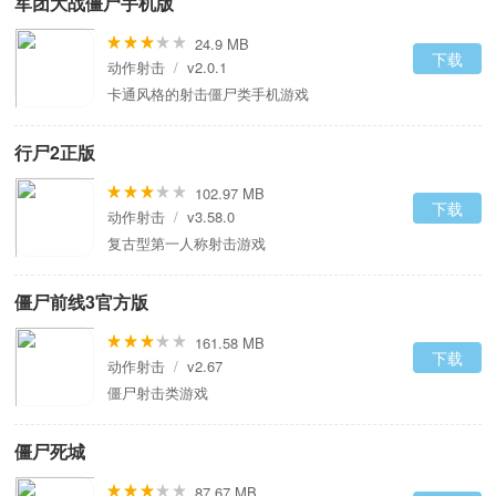
军团大战僵尸手机版
24.9 MB
下载
动作射击
/
v2.0.1
卡通风格的射击僵尸类手机游戏
行尸2正版
102.97 MB
下载
动作射击
/
v3.58.0
复古型第一人称射击游戏
僵尸前线3官方版
161.58 MB
下载
动作射击
/
v2.67
僵尸射击类游戏
僵尸死城
87.67 MB