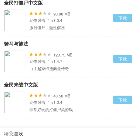
全民打僵尸中文版
93.98 MB
下载
动作射击
/
v3.0.4
激射僵尸，魔性解压
骑马与施法
123.75 MB
下载
动作射击
/
v1.4.7
白手起家缔造商业传奇
全民来战中文版
48.58 MB
下载
动作射击
/
v1.0.4
非常好玩的打僵尸类游戏
猜您喜欢