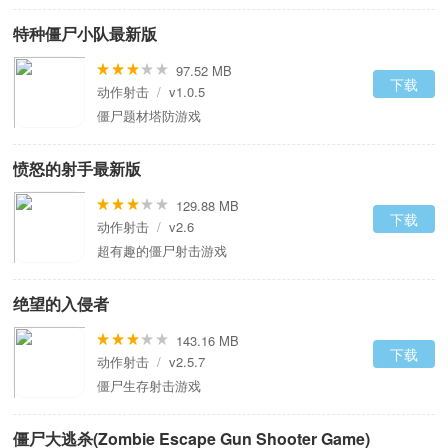
特种僵尸小队最新版
97.52 MB
下载
动作射击
/
v1.0.5
僵尸题材塔防游戏
愤怒的射手最新版
129.88 MB
下载
动作射击
/
v2.6
超有趣的僵尸射击游戏
绝望的入侵者
143.16 MB
下载
动作射击
/
v2.5.7
僵尸生存射击游戏
僵尸大逃杀(Zombie Escape Gun Shooter Game)