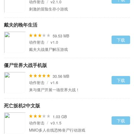
动作射击
/
v2.1.0
刺激的冒险生存小游戏
戴夫的晚年生活
59.53 MB
下载
动作射击
/
v1.0
戴夫大战僵尸解压游戏
僵尸世界大战手机版
30.56 MB
下载
动作射击
/
v1.6
来与僵尸开展一场世界大战！
死亡扳机2中文版
1.03 GB
下载
动作射击
/
v3.1.5
MMO多人在线恐怖丧尸行动游戏