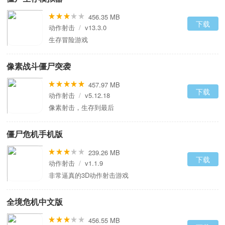
456.35 MB
下载
动作射击
/
v13.3.0
生存冒险游戏
像素战斗僵尸突袭
457.97 MB
下载
动作射击
/
v5.12.18
像素射击，生存到最后
僵尸危机手机版
239.26 MB
下载
动作射击
/
v1.1.9
非常逼真的3D动作射击游戏
全境危机中文版
456.55 MB