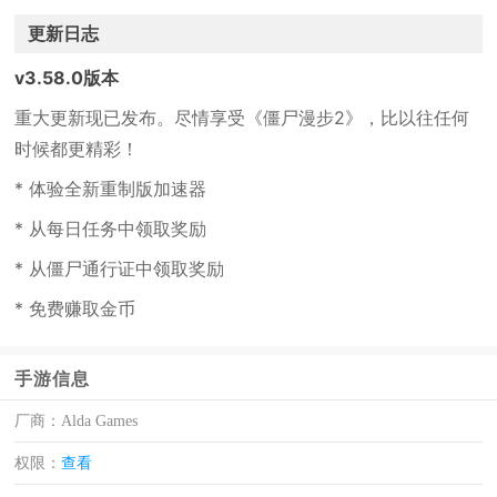
更新日志
v3.58.0版本
重大更新现已发布。尽情享受《僵尸漫步2》，比以往任何
时候都更精彩！
* 体验全新重制版加速器
* 从每日任务中领取奖励
* 从僵尸通行证中领取奖励
* 免费赚取金币
手游信息
厂商：
Alda Games
权限：
查看