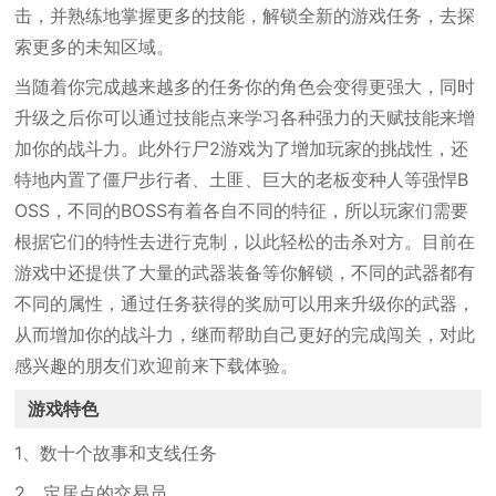
击，并熟练地掌握更多的技能，解锁全新的游戏任务，去探
索更多的未知区域。
当随着你完成越来越多的任务你的角色会变得更强大，同时
升级之后你可以通过技能点来学习各种强力的天赋技能来增
加你的战斗力。此外行尸2游戏为了增加玩家的挑战性，还
特地内置了僵尸步行者、土匪、巨大的老板变种人等强悍B
OSS，不同的BOSS有着各自不同的特征，所以玩家们需要
根据它们的特性去进行克制，以此轻松的击杀对方。目前在
游戏中还提供了大量的武器装备等你解锁，不同的武器都有
不同的属性，通过任务获得的奖励可以用来升级你的武器，
从而增加你的战斗力，继而帮助自己更好的完成闯关，对此
感兴趣的朋友们欢迎前来下载体验。
游戏特色
1、数十个故事和支线任务
2、定居点的交易员