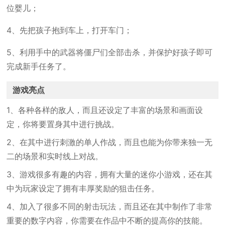
位婴儿；
4、先把孩子抱到车上，打开车门；
5、利用手中的武器将僵尸们全部击杀，并保护好孩子即可
完成新手任务了。
游戏亮点
1、各种各样的敌人，而且还设定了丰富的场景和画面设
定，你将要置身其中进行挑战。
2、在其中进行刺激的单人作战，而且也能为你带来独一无
二的场景和实时线上对战。
3、游戏很多有趣的内容，拥有大量的迷你小游戏，还在其
中为玩家设定了拥有丰厚奖励的狙击任务。
4、加入了很多不同的射击玩法，而且还在其中制作了非常
重要的数字内容，你需要在作品中不断的提高你的技能。