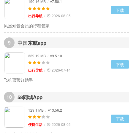
190.16 MB
/
v7.50.1
下载
出行导航
/
2026-08-05
凤凰知音会员的行程管家
9
中国东航app
339.19 MB
/
v9.5.10
下载
出行导航
/
2026-07-14
10
58同城App
129.1 MB
/
v13.56.2
下载
便捷生活
/
2026-08-05