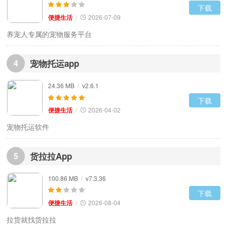
下载
便捷生活
/
2026-07-09
养宠人专属的宠物服务平台
4
宠物托运app
24.36 MB
/
v2.6.1
下载
便捷生活
/
2026-04-02
宠物托运软件
5
货拉拉App
100.86 MB
/
v7.3.36
下载
便捷生活
/
2026-08-04
拉货就找货拉拉