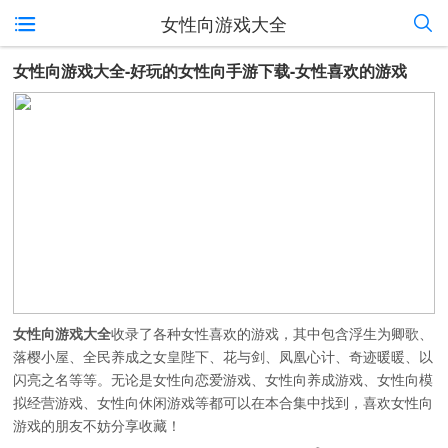
女性向游戏大全
女性向游戏大全-好玩的女性向手游下载-女性喜欢的游戏
女性向游戏大全
收录了各种女性喜欢的游戏，其中包含浮生为卿歌、
落樱小屋、全民养成之女皇陛下、花与剑、凤凰心计、奇迹暖暖、以
闪亮之名等等。无论是女性向恋爱游戏、女性向养成游戏、女性向模
拟经营游戏、女性向休闲游戏等都可以在本合集中找到，喜欢女性向
游戏的朋友不妨分享收藏！