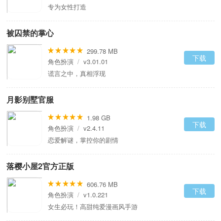
专为女性打造
被囚禁的掌心
299.78 MB
下载
角色扮演
/
v3.01.01
谎言之中，真相浮现
月影别墅官服
1.98 GB
下载
角色扮演
/
v2.4.11
恋爱解谜，掌控你的剧情
落樱小屋2官方正版
606.76 MB
下载
角色扮演
/
v1.0.221
女生必玩！高甜纯爱漫画风手游