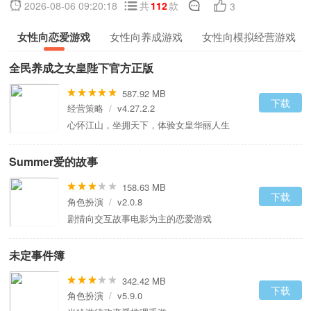
2026-08-06 09:20:18
共
112
款
3
女性向恋爱游戏
女性向养成游戏
女性向模拟经营游戏
全民养成之女皇陛下官方正版
587.92 MB
下载
经营策略
/
v4.27.2.2
心怀江山，坐拥天下，体验女皇华丽人生
Summer爱的故事
158.63 MB
下载
角色扮演
/
v2.0.8
剧情向交互故事电影为主的恋爱游戏
未定事件簿
342.42 MB
下载
角色扮演
/
v5.9.0