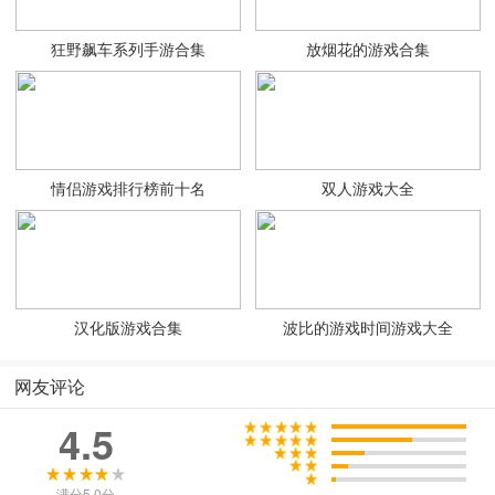
狂野飙车系列手游合集
放烟花的游戏合集
情侣游戏排行榜前十名
双人游戏大全
汉化版游戏合集
波比的游戏时间游戏大全
网友评论
4.5
满分5.0分