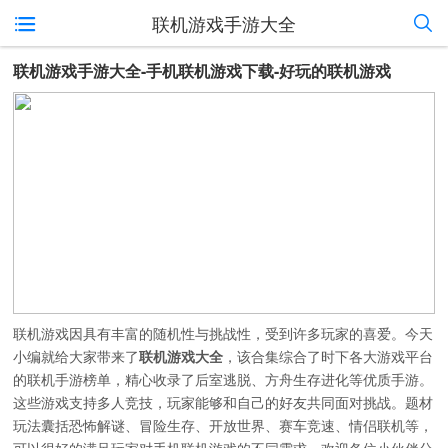
联机游戏手游大全
联机游戏手游大全-手机联机游戏下载-好玩的联机游戏
联机游戏因具有丰富的随机性与挑战性，受到许多玩家的喜爱。今天
小编就给大家带来了
联机游戏大全
，该合集综合了时下各大游戏平台
的联机手游榜单，精心收录了后室逃脱、方舟生存进化等优质手游。
这些游戏支持多人竞技，玩家能够和自己的好友共同面对挑战。题材
玩法囊括恐怖解谜、冒险生存、开放世界、赛车竞速、情侣联机等，