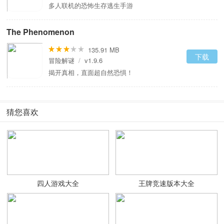
多人联机的恐怖生存逃生手游
The Phenomenon
135.91 MB
下载
冒险解谜
/
v1.9.6
揭开真相，直面超自然恐惧！
猜您喜欢
四人游戏大全
王牌竞速版本大全