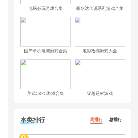
电脑必玩游戏合集
塞尔达传说系列游戏合集
国产单机电脑游戏合集
电影改编游戏大全
美式CRPG游戏合集
穿越题材游戏
本类排行
周排行
总排行