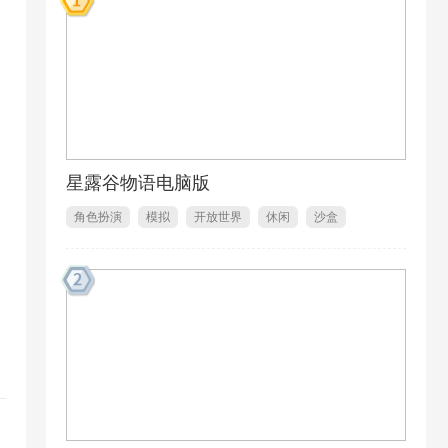
星露谷物语电脑版
角色扮演
模拟
开放世界
休闲
沙盒
独立游戏