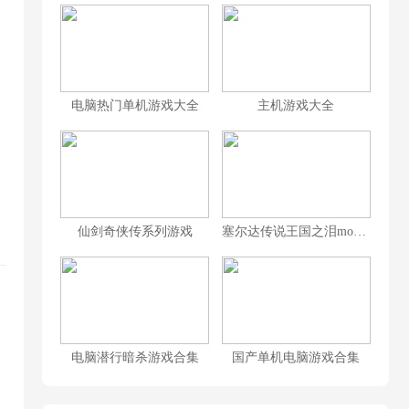
电脑热门单机游戏大全
主机游戏大全
仙剑奇侠传系列游戏
塞尔达传说王国之泪mod大全
电脑潜行暗杀游戏合集
国产单机电脑游戏合集