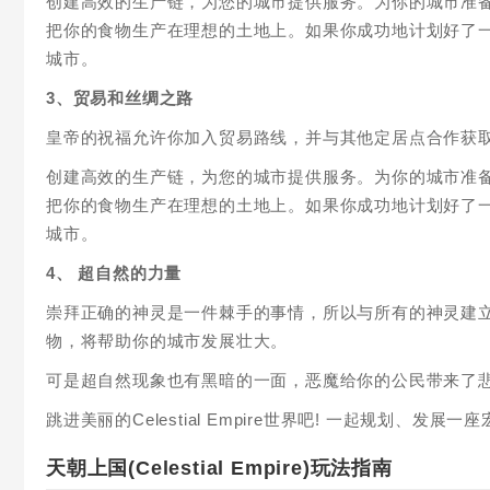
创建高效的生产链，为您的城市提供服务。为你的城市准
把你的食物生产在理想的土地上。如果你成功地计划好了
城市。
3、贸易和丝绸之路
皇帝的祝福允许你加入贸易路线，并与其他定居点合作获
创建高效的生产链，为您的城市提供服务。为你的城市准
把你的食物生产在理想的土地上。如果你成功地计划好了
城市。
4、 超自然的力量
崇拜正确的神灵是一件棘手的事情，所以与所有的神灵建
物，将帮助你的城市发展壮大。
可是超自然现象也有黑暗的一面，恶魔给你的公民带来了
跳进美丽的Celestial Empire世界吧! 一起规划
天朝上国(Celestial Empire)玩法指南