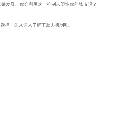
繁荣发展。你会利用这一机制来塑造你的城市吗？
进行选择，先来深入了解下肥力机制吧。