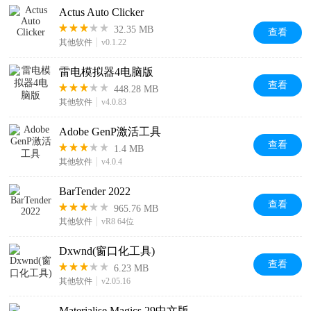
Actus Auto Clicker
32.35 MB
查看
其他软件
v0.1.22
雷电模拟器4电脑版
查看
448.28 MB
其他软件
v4.0.83
Adobe GenP激活工具
查看
1.4 MB
其他软件
v4.0.4
BarTender 2022
查看
965.76 MB
其他软件
vR8 64位
Dxwnd(窗口化工具)
查看
6.23 MB
其他软件
v2.05.16
Materialise Magics 29中文版