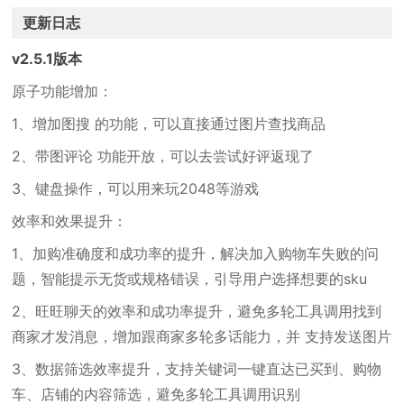
更新日志
v2.5.1版本
原子功能增加：
1、增加图搜 的功能，可以直接通过图片查找商品
2、带图评论 功能开放，可以去尝试好评返现了
3、键盘操作，可以用来玩2048等游戏
效率和效果提升：
1、加购准确度和成功率的提升，解决加入购物车失败的问
题，智能提示无货或规格错误，引导用户选择想要的sku
2、旺旺聊天的效率和成功率提升，避免多轮工具调用找到
商家才发消息，增加跟商家多轮多话能力，并 支持发送图片
3、数据筛选效率提升，支持关键词一键直达已买到、购物
车、店铺的内容筛选，避免多轮工具调用识别