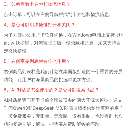
3、如何查看卡券包和物流信息？
点击订单，可以在左侧导航栏找到卡券包和物流信息。
4、是否可以用快捷键打开和关闭？
为了方便办公用户多软件切换，在Windows电脑上支持 ctrl
alt w 快捷键，对淘宝桌面版一键隐藏和开启。未来支持自
定义快捷键。
5、右侧商品列表栏有什么作用？
右侧商品列表栏是我们计划在桌面版打造的一个重要的分屏
功能，让用户在海量商品的挑选时更加方便。
6、AI 对话是怎么使用的？是否可以搜索商品？
AI对话是我们基于当前全球最顶尖的两大开源大模型：通义
千问Qwen3和DeepSeek V3/R1满血版提供给淘宝网的用户
一项免费服务，无限量、无套路，没有限制，也没有乱七八
糟的复杂功能，解决一些需要AI帮助解答的问题。