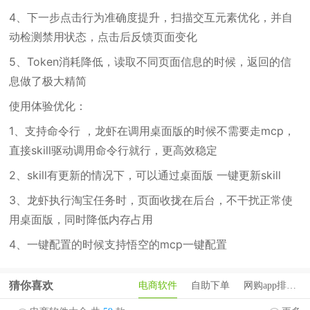
4、下一步点击行为准确度提升，扫描交互元素优化，并自
动检测禁用状态，点击后反馈页面变化
5、Token消耗降低，读取不同页面信息的时候，返回的信
息做了极大精简
使用体验优化：
1、支持命令行 ，龙虾在调用桌面版的时候不需要走mcp，
直接skill驱动调用命令行就行，更高效稳定
2、skill有更新的情况下，可以通过桌面版 一键更新skill
3、龙虾执行淘宝任务时，页面收拢在后台，不干扰正常使
用桌面版，同时降低内存占用
4、一键配置的时候支持悟空的mcp一键配置
猜你喜欢
电商软件
自助下单
网购app排行榜