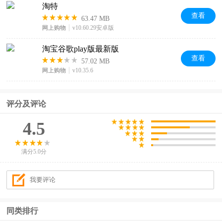
淘特
查看
63.47 MB
网上购物
v10.60.29安卓版
淘宝谷歌play版最新版
查看
57.02 MB
网上购物
v10.35.6
评分及评论
4.5
满分5.0分
同类排行