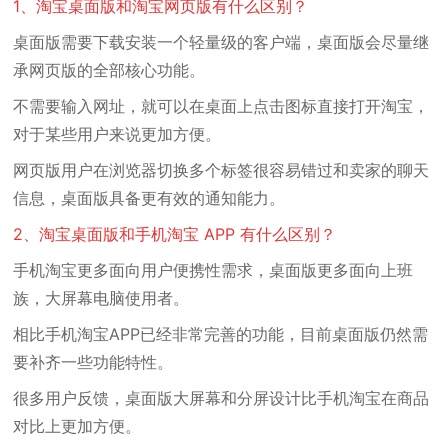
1、淘宝桌面版和淘宝网页版有什么区别？
桌面版需要下载安装一个轻量级的客户端，桌面版会尽量继
承网页版的全部核心功能。
不需要输入网址，就可以在桌面上点击图标直接打开淘宝，
对于某些用户来说更加方便。
网页版用户在浏览器切换多个标签很容易错过和卖家的聊天
信息，桌面版具备更有效的通知能力。
2、淘宝桌面版和手机淘宝 APP 有什么区别？
手机淘宝更多面向用户便携性需求，桌面版更多面向上班
族，大屏幕电脑使用者。
相比手机淘宝APP已经非常完善的功能，目前桌面版仍然需
要补齐一些功能特性。
很多用户反馈，桌面版大屏幕和分屏设计比手机淘宝在商品
对比上更加方便。