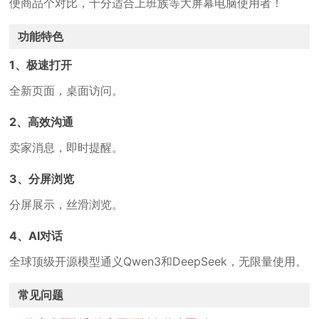
便商品个对比，十分适合上班族等大屏幕电脑使用者！
功能特色
1、极速打开
全新页面，桌面访问。
2、高效沟通
卖家消息，即时提醒。
3、分屏浏览
分屏展示，丝滑浏览。
4、AI对话
全球顶级开源模型通义Qwen3和DeepSeek，无限量使用。
常见问题