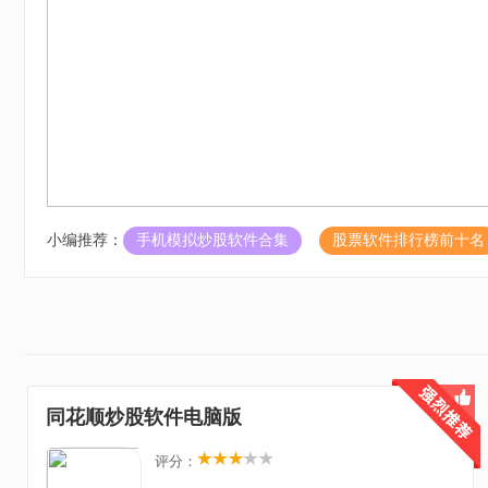
小编推荐：
手机模拟炒股软件合集
股票软件排行榜前十名
同花顺炒股软件电脑版
评分：