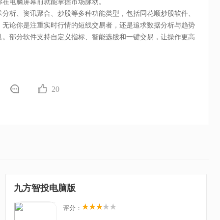
你在电脑屏幕前就能掌握市场脉动。
术分析、资讯聚合、炒股等多种功能类型，包括同花顺炒股软件、
，无论你是注重实时行情的短线交易者，还是追求数据分析与趋势
具。部分软件支持自定义指标、智能选股和一键交易，让操作更高
20
九方智投电脑版
评分：