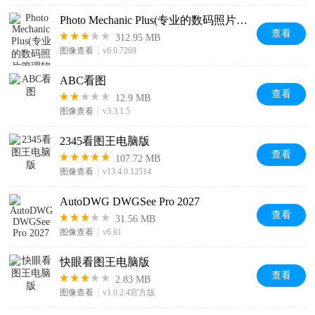
Photo Mechanic Plus(专业的数码照片管理软件)
查看
312.95 MB
图像查看
v6.0.7269
ABC看图
查看
12.9 MB
图像查看
v3.3.1.5
2345看图王电脑版
查看
107.72 MB
图像查看
v13.4.0.12514
AutoDWG DWGSee Pro 2027
查看
31.56 MB
图像查看
v6.61
快眼看图王电脑版
查看
2.83 MB
图像查看
v1.0.2.4官方版