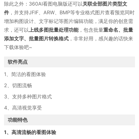
除此之外：360AI看图电脑版还可以
关联全部图片类型文
件
，并支持JFIF、ARW、BMP等专业格式图片查看预览同时
增加构图设计、文字标记等图片编辑功能，满足你的创意需
求，还可以
上线多图批量处理功能
，包含批量
重命名、批量
添加文字、批量图片转换格式
，非常好用，感兴趣的话快来
下载体验吧~
软件亮点
1、简洁的看图体验
2、切图流畅
3、支持多种图片格式
4、高清视觉享受
功能特色
1、高清流畅的看图体验