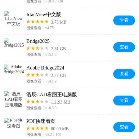
图像查看
v10.0.3.720
IrfanView中文版
查看
3.73 MB
图像查看
v4.75
Bridge2025
查看
2.31 GB
图像查看
v15.1.5
Adobe Bridge2024
查看
2.27 GB
图像查看
v14.1.9
浩辰CAD看图王电脑版
查看
111.93 MB
图像查看
v10.3.0
PDF快速看图
查看
60.09 MB
图像查看
v5.2.2.109