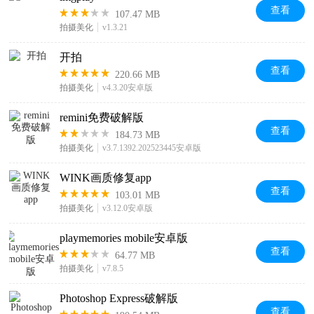
查看
107.47 MB
拍摄美化
v1.3.21
开拍
查看
220.66 MB
拍摄美化
v4.3.20安卓版
remini免费破解版
查看
184.73 MB
拍摄美化
v3.7.1392.202523445安卓版
WINK画质修复app
查看
103.01 MB
拍摄美化
v3.12.0安卓版
playmemories mobile安卓版
查看
64.77 MB
拍摄美化
v7.8.5
Photoshop Express破解版
查看