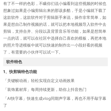
有了不一样的色彩，不瞒你们说小编看到这些视频的时候也
想象过如果是小编剪辑出来的那该多酷，于是小编就下载了
这款软件，这款软件对于剪辑新手来说，操作非常简单，如
果是想自己制作视频的话，就可以把本地视频导入软件中去
剪辑，支持合并、分段以及背景音乐等功能，如果是想简单
一点的话，就可以在社区中选择自己喜欢的模板，再把本地
的照片导进模板中就可以快速的制作出一小段好看的视频
了，有需要的小伙伴可以试一下。
软件特色
1、快剪辑特色功能
「关键帧动画」轻松实现自定义动画效果
「装饰素材库」每周持续更新，助你上抖音热门
「AI快字幕」快速生成vlog同期声字幕，再也不用手敲字幕
了