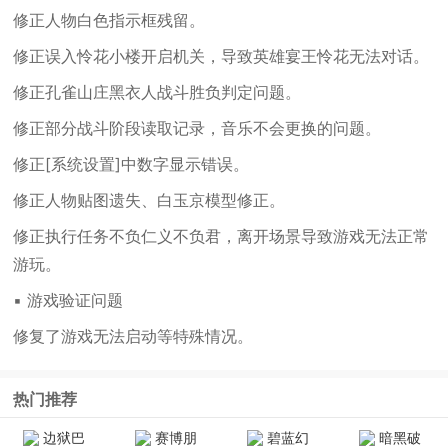
修正人物白色指示框残留。
修正误入怜花小楼开启机关，导致英雄宴王怜花无法对话。
修正孔雀山庄黑衣人战斗胜负判定问题。
修正部分战斗阶段读取记录，音乐不会更换的问题。
修正[系统设置]中数字显示错误。
修正人物贴图遗失、白玉京模型修正。
修正执行任务不负仁义不负君，离开场景导致游戏无法正常
游玩。
▪ 游戏验证问题
修复了游戏无法启动等特殊情况。
热门推荐