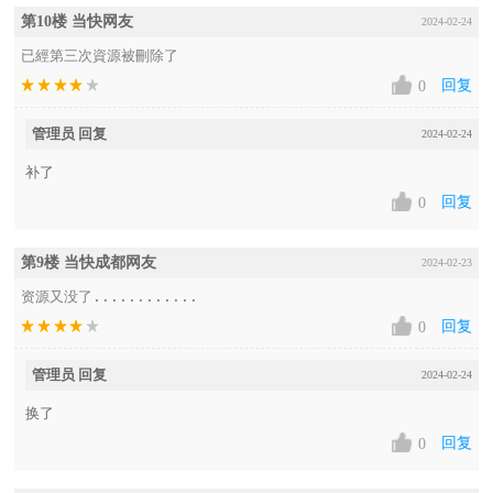
第10楼 当快网友
2024-02-24
已經第三次資源被刪除了
回复
0
管理员 回复
2024-02-24
补了
回复
0
第9楼 当快成都网友
2024-02-23
资源又没了............
回复
0
管理员 回复
2024-02-24
换了
回复
0