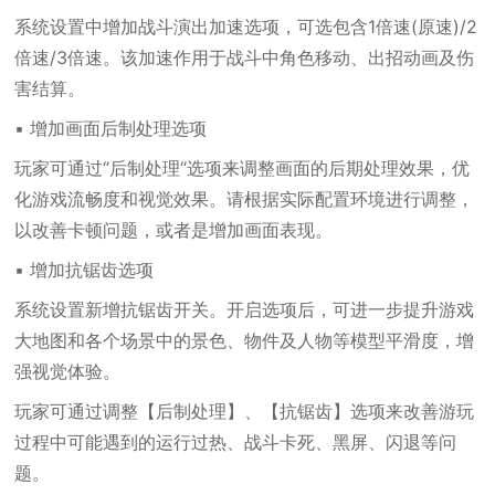
系统设置中增加战斗演出加速选项，可选包含1倍速(原速)/2
倍速/3倍速。该加速作用于战斗中角色移动、出招动画及伤
害结算。
▪ 增加画面后制处理选项
玩家可通过“后制处理“选项来调整画面的后期处理效果，优
化游戏流畅度和视觉效果。请根据实际配置环境进行调整，
以改善卡顿问题，或者是增加画面表现。
▪ 增加抗锯齿选项
系统设置新增抗锯齿开关。开启选项后，可进一步提升游戏
大地图和各个场景中的景色、物件及人物等模型平滑度，增
强视觉体验。
玩家可通过调整【后制处理】、【抗锯齿】选项来改善游玩
过程中可能遇到的运行过热、战斗卡死、黑屏、闪退等问
题。