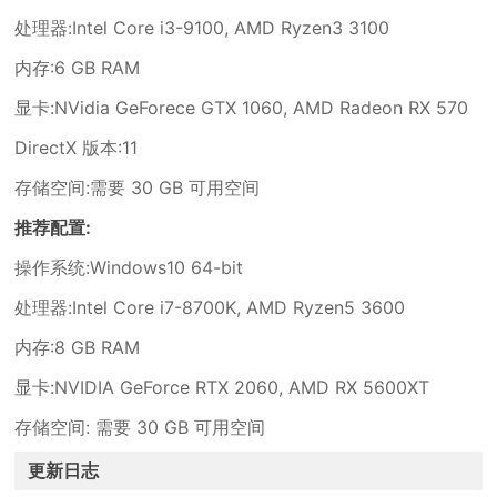
处理器:Intel Core i3-9100, AMD Ryzen3 3100
内存:6 GB RAM
显卡:NVidia GeForece GTX 1060, AMD Radeon RX 570
DirectX 版本:11
存储空间:需要 30 GB 可用空间
推荐配置:
操作系统:Windows10 64-bit
处理器:Intel Core i7-8700K, AMD Ryzen5 3600
内存:8 GB RAM
显卡:NVIDIA GeForce RTX 2060, AMD RX 5600XT
存储空间: 需要 30 GB 可用空间
更新日志