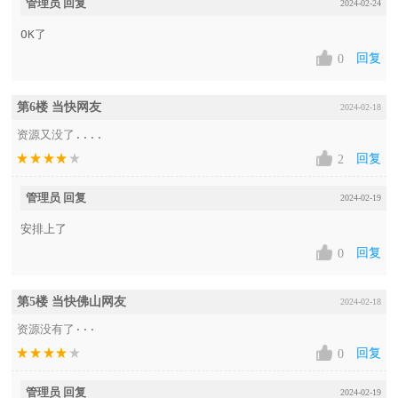
管理员 回复
2024-02-24
OK了
回复
0
第6楼 当快网友
2024-02-18
资源又没了....
回复
2
管理员 回复
2024-02-19
安排上了
回复
0
第5楼 当快佛山网友
2024-02-18
资源没有了···
回复
0
管理员 回复
2024-02-19