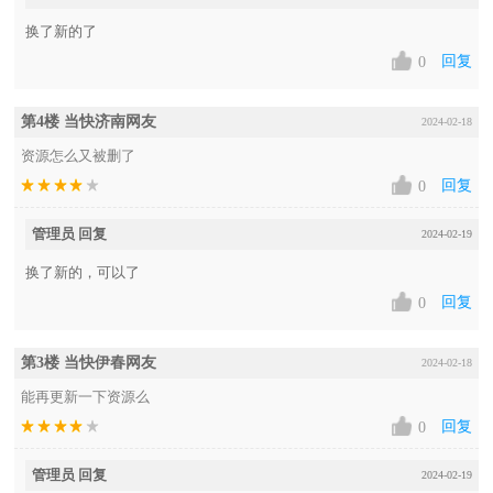
换了新的了
回复
0
第4楼 当快济南网友
2024-02-18
资源怎么又被删了
回复
0
管理员 回复
2024-02-19
换了新的，可以了
回复
0
第3楼 当快伊春网友
2024-02-18
能再更新一下资源么
回复
0
管理员 回复
2024-02-19