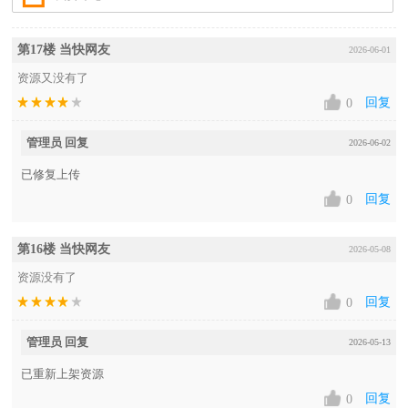
第17楼 当快网友
2026-06-01
资源又没有了
回复
0
管理员 回复
2026-06-02
已修复上传
回复
0
第16楼 当快网友
2026-05-08
资源没有了
回复
0
管理员 回复
2026-05-13
已重新上架资源
回复
0