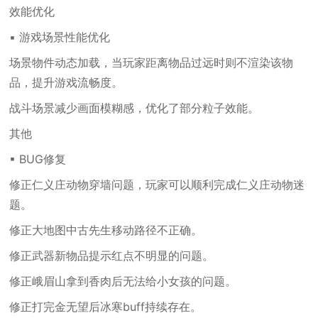
效能优化
▪ 游戏场景性能优化
场景物件动态加载，当玩家距离物品过远时则不渲染该物
品，提升游戏流畅度。
战斗场景减少画面模糊感，优化了部分粒子效能。
其他
▪ BUG修复
修正仁义庄动物穿墙问题，玩家可以顺利完成仁义庄动物迷
题。
修正大地图中古先生移动路径不正确。
修正武器新物品提示红点不明显的问题。
修正峨眉山拿到香肉后无法给小女孩的问题。
修正打完金无望后冰寒buff持续存在。