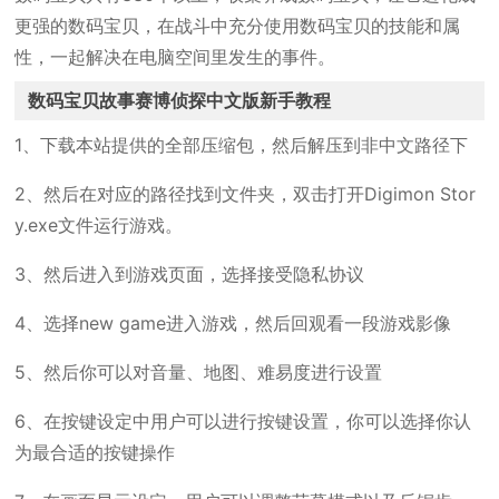
更强的数码宝贝，在战斗中充分使用数码宝贝的技能和属
性，一起解决在电脑空间里发生的事件。
数码宝贝故事赛博侦探中文版新手教程
1、下载本站提供的全部压缩包，然后解压到非中文路径下
2、然后在对应的路径找到文件夹，双击打开Digimon Stor
y.exe文件运行游戏。
3、然后进入到游戏页面，选择接受隐私协议
4、选择new game进入游戏，然后回观看一段游戏影像
5、然后你可以对音量、地图、难易度进行设置
6、在按键设定中用户可以进行按键设置，你可以选择你认
为最合适的按键操作