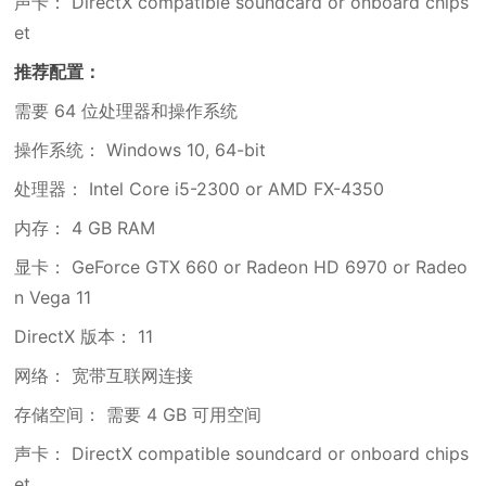
声卡： DirectX compatible soundcard or onboard chips
et
推荐配置：
需要 64 位处理器和操作系统
操作系统： Windows 10, 64-bit
处理器： Intel Core i5-2300 or AMD FX-4350
内存： 4 GB RAM
显卡： GeForce GTX 660 or Radeon HD 6970 or Radeo
n Vega 11
DirectX 版本： 11
网络： 宽带互联网连接
存储空间： 需要 4 GB 可用空间
声卡： DirectX compatible soundcard or onboard chips
et