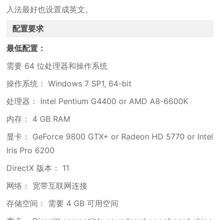
入法最好也设置成英文。
配置要求
最低配置：
需要 64 位处理器和操作系统
操作系统： Windows 7 SP1, 64-bit
处理器： Intel Pentium G4400 or AMD A8-6600K
内存： 4 GB RAM
显卡： GeForce 9800 GTX+ or Radeon HD 5770 or Intel
Iris Pro 6200
DirectX 版本： 11
网络： 宽带互联网连接
存储空间： 需要 4 GB 可用空间