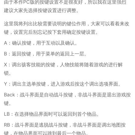
由于本作PC版的按键设置不是很友好，所以我在这里强烈
建议大家先选择按键设置进行调整。
这里我将列出比较需要说明的键位作用，大家可以看着来改
键，设置完后别忘记按下套用确定按键设置。
A：确认按键，用于互动以及确认。
B：返回按键，用于菜单的返回上一层。
X：调出骇客技能的按键，人物技能将随着游戏的进行解
锁。
Y：调出主选单按键，进入游戏后按这个调出选项界面。
Back：战斗界面是自动战斗按键，非战斗界面是退出游戏按
键。
LB：在选择物品界面时可以返回到首个物品。
RB：战斗界面是逃脱战斗按键，非战斗界面是调出地图按
键，在物品界面可以跳到最后一个物品。