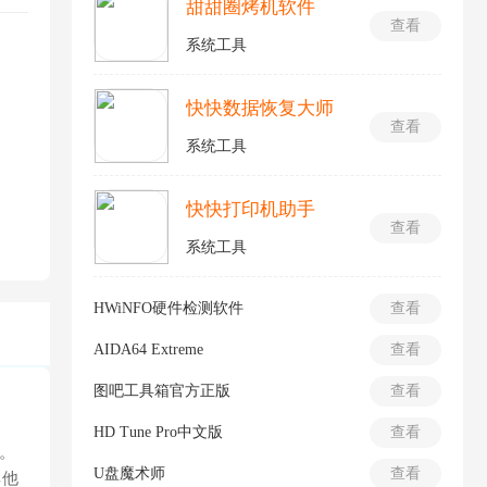
甜甜圈烤机软件
查看
系统工具
快快数据恢复大师
查看
系统工具
快快打印机助手
查看
系统工具
HWiNFO硬件检测软件
查看
AIDA64 Extreme
查看
图吧工具箱官方正版
查看
HD Tune Pro中文版
查看
。
U盘魔术师
查看
其他