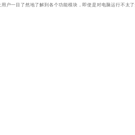
让用户一目了然地了解到各个功能模块，即使是对电脑运行不太了