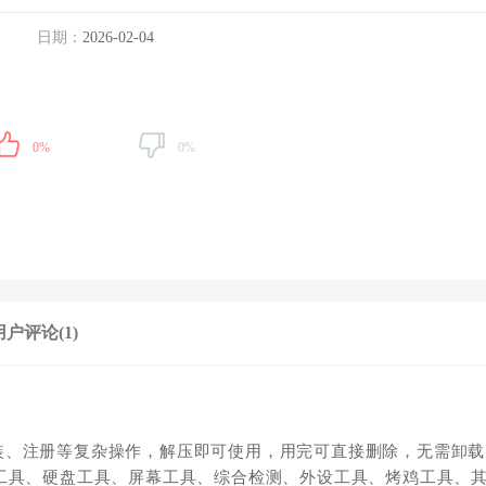
日期：
2026-02-04
0%
0%
用户评论(1)
装、注册等复杂操作，解压即可使用，用完可直接删除，无需卸载
工具、硬盘工具、屏幕工具、综合检测、外设工具、烤鸡工具、