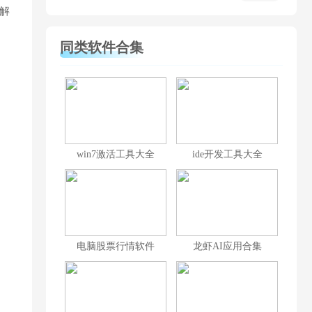
解
同类软件合集
win7激活工具大全
ide开发工具大全
电脑股票行情软件
龙虾AI应用合集