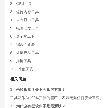
2、CPU工具
3、运转内存工具
4、自力显卡工具
5、电脑硬盘工具
6、展示屏工具
7、综合性查验
8、外接产品工具
9、拷机工具
10、其他工具
相关问题
1、杀软报毒？会不会真的有毒？
工具箱作为100%开源的程序，表示无惧任何安全审查。
2、为什么有些软件不是最新版？