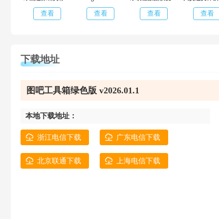
查看
查看
查看
查看
下载地址
图吧工具箱绿色版 v2026.01.1
本地下载地址：
浙江电信下载
广东电信下载
北京联通下载
上海电信下载