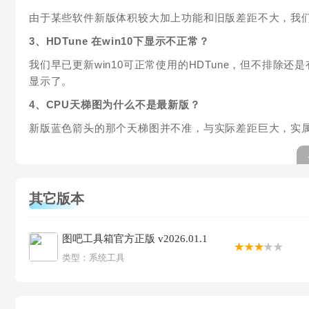
由于某些软件新版体积较大加上功能和旧版差距不大，我
3、HDTune 在win10下显示不正常？
我们早已更新win10可正常使用的HDTune，但不排
显示了。
4、CPU天梯图为什么不是最新版？
新版蓝色箭头的那个天梯图并不准，与实际差距巨大，实
其它版本
图吧工具箱官方正版 v2026.01.1
类型：
系统工具