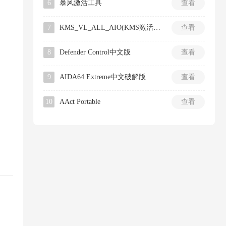
6
暴风激活工具
查看
7
KMS_VL_ALL_AIO(KMS激活工具)
查看
8
Defender Control中文版
查看
9
AIDA64 Extreme中文破解版
查看
10
AAct Portable
查看