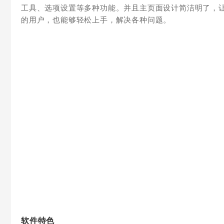
工具、选项设置等多种功能。并且主页面设计简洁明了，
的用户，也能够轻松上手，解决各种问题。
软件特色