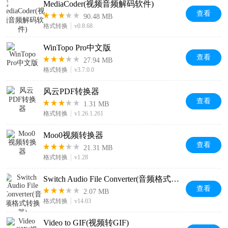
MediaCoder(视频音频解码软件)
查看
90.48 MB
格式转换
v0.8.68
WinTopo Pro中文版
查看
27.94 MB
格式转换
v3.7.0.0
风云PDF转换器
查看
1.31 MB
格式转换
v1.26.1.261
Moo0视频转换器
查看
21.31 MB
格式转换
v1.28
Switch Audio File Converter(音频格式转换器)
查看
2.07 MB
格式转换
v14.03
Video to GIF(视频转GIF)