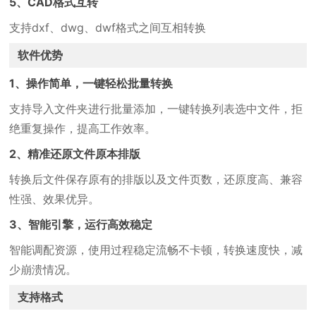
5、CAD格式互转
支持dxf、dwg、dwf格式之间互相转换
软件优势
1、操作简单，一键轻松批量转换
支持导入文件夹进行批量添加，一键转换列表选中文件，拒
绝重复操作，提高工作效率。
2、精准还原文件原本排版
转换后文件保存原有的排版以及文件页数，还原度高、兼容
性强、效果优异。
3、智能引擎，运行高效稳定
智能调配资源，使用过程稳定流畅不卡顿，转换速度快，减
少崩溃情况。
支持格式