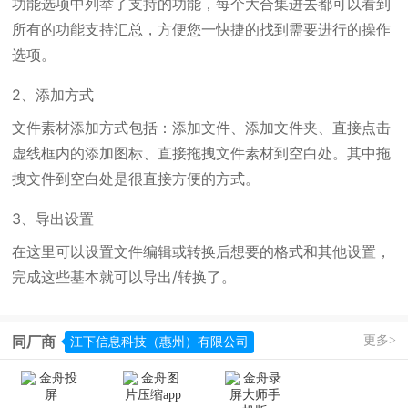
功能选项中列举了支持的功能，每个大合集进去都可以看到
所有的功能支持汇总，方便您一快捷的找到需要进行的操作
选项。
2、添加方式
文件素材添加方式包括：添加文件、添加文件夹、直接点击
虚线框内的添加图标、直接拖拽文件素材到空白处。其中拖
拽文件到空白处是很直接方便的方式。
3、导出设置
在这里可以设置文件编辑或转换后想要的格式和其他设置，
完成这些基本就可以导出/转换了。
更多>
同厂商
江下信息科技（惠州）有限公司