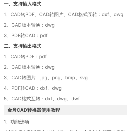
一、支持输入格式
1、CAD转PDF、CAD转图片、CAD格式互转：dxf、dwg
2、CAD版本转换：dwg
3、PDF转CAD：pdf
二、支持输出格式
1、CAD转PDF：pdf
2、CAD版本转换：dwg
3、CAD转图片：jpg、png、bmp、svg
4、PDF转CAD：dxf、dwg
5、CAD格式互转：dxf、dwg、dwf
金舟CAD转换器使用教程
1、功能选项