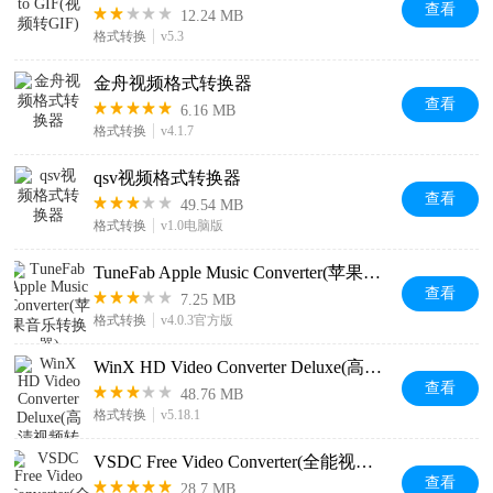
查看
12.24 MB
格式转换
v5.3
金舟视频格式转换器
查看
6.16 MB
格式转换
v4.1.7
qsv视频格式转换器
查看
49.54 MB
格式转换
v1.0电脑版
TuneFab Apple Music Converter(苹果音乐转换器)
查看
7.25 MB
格式转换
v4.0.3官方版
WinX HD Video Converter Deluxe(高清视频转换器)
查看
48.76 MB
格式转换
v5.18.1
VSDC Free Video Converter(全能视频格式转换器)
查看
28.7 MB