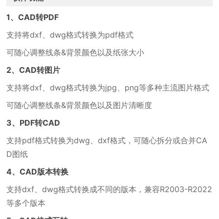
1、CAD转PDF
支持将dxf、dwg格式转换为pdf格式
可随心调整线条&背景颜色以及纸张大小
2、CAD转图片
支持将dxf、dwg格式转换为jpg、png等多种主流图片格式
可随心调整线条&背景颜色以及图片清晰度
3、PDF转CAD
支持pdf格式转换为dwg、dxf格式，可随心拆分或合并CA
D图纸
4、CAD版本转换
支持dxf、dwg格式转换成不同的版本，兼容R2003-R2022
等多个版本