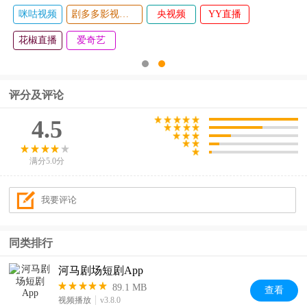
咪咕视频
剧多多影视大全
央视频
YY直播
花椒直播
爱奇艺
评分及评论
4.5
满分5.0分
同类排行
河马剧场短剧App
89.1 MB
查看
视频播放
v3.8.0