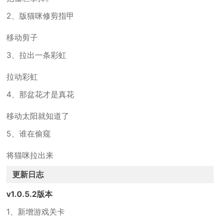
2、版猫咪修剪指甲
移动剪子
3、拉出一条彩虹
拉动彩虹
4、那盆花才是真花
移动太阳就知道了
5、谁在偷窥
将猫咪拉出来
更新日志
v1.0.5.2版本
1、新增游戏关卡