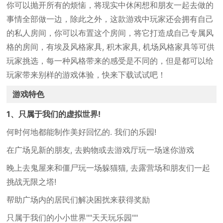
你可以抛开所有的烦恼，将现实中休闲想和朋友一起去做的
事情全部做一边，除此之外，这款游戏中玩家还会拥有自己
的私人房间，你可以布置这个房间，将它打造成自己专属风
格的房间，有埃及风格家具, 积木家具, 机场风格家具等可供
玩家挑选，每一种风格带来的感受是不同的，但是都可以给
玩家带来别样的游戏体验，快来下载试试吧！
游戏特色
1、只属于我们的虚拟世界!
何时何地都能制作美好回忆的. 我们的乐园!
在广场见新的朋友, 去购物或去游戏厅玩一场迷你游戏
晚上去鬼屋来和僵尸玩一场躲猫猫, 去露营场和朋友们一起
挑战无限之塔!
帮助广场内的居民们解决困扰来获得奖励
只属于我们的小小世界""天天玩乐园""