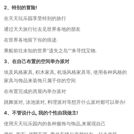
2、特别的冒险!
在天天玩乐园享受特别的旅行
通过天天旅行社去见世界各地的朋友
在世界各地留下你的痕迹.
乘船前往未知的世界“遗失之岛""来寻找宝物.
3、在自己布置的空间举办派对
埃及风格家具, 积木家具, 机场风格家具等, 使用各种风格的
家具与饰品来装饰只属于你的空间
在布置完成的房屋内举办派对
跳舞派对, 泳池派对, 料理派对等想开什么派对都可以举办!
4、不管说什么, 我的个性由我做主!
使用天天玩乐园内的各种服饰与饰品,来展现自己