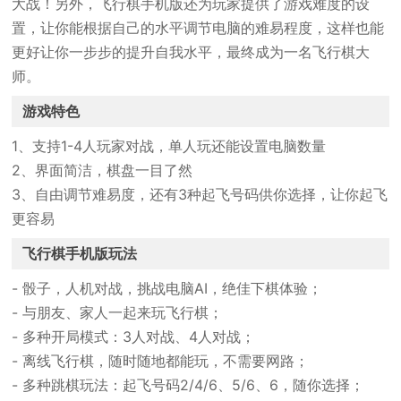
大战！另外，飞行棋手机版还为玩家提供了游戏难度的设
置，让你能根据自己的水平调节电脑的难易程度，这样也能
更好让你一步步的提升自我水平，最终成为一名飞行棋大
师。
游戏特色
1、支持1-4人玩家对战，单人玩还能设置电脑数量
2、界面简洁，棋盘一目了然
3、自由调节难易度，还有3种起飞号码供你选择，让你起飞
更容易
飞行棋手机版玩法
- 骰子，人机对战，挑战电脑AI，绝佳下棋体验；
- 与朋友、家人一起来玩飞行棋；
- 多种开局模式：3人对战、4人对战；
- 离线飞行棋，随时随地都能玩，不需要网路；
- 多种跳棋玩法：起飞号码2/4/6、5/6、6，随你选择；