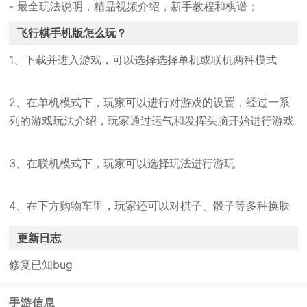
- 最全玩法说明，精品视频介绍，新手教程和棋谱；
飞行棋手机版怎么玩？
1、下载并进入游戏，可以选择选择单机或联机两种模式
2、在单机模式下，玩家可以进行对游戏的设置，经过一系
列的游戏玩法介绍，玩家通过运气和发挥头脑开始进行游戏
3、在联机模式下，玩家可以选择玩法进行游玩
4、在下方购物车里，玩家还可以对棋子、骰子等多种换肤
更新日志
修复已知bug
手游信息