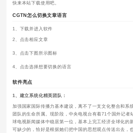
快来本站下载使用吧。
CGTN怎么切换文章语言
1、下载并进入软件
2、点击相应文章
3、点击下图所示图标
4、点击选择想要切换的语言
软件亮点
1、建立系统化精英团队：
加强国家国际传播力基本建设，离不了一支文化整合和系
团队的生命所属。现阶段，中央电视台有着71个国外记者
球电视新闻媒体中稳居第一位，基本上完工经济全球化的
可缺少的，恰好是根据她们把中国的思想观点传送出去，