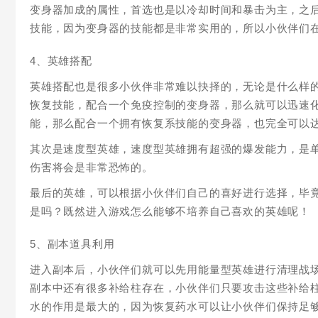
变身器加成的属性，首选也是以冷却时间和暴击为主，之
技能，因为变身器的技能都是非常实用的，所以小伙伴们
4、英雄搭配
英雄搭配也是很多小伙伴非常难以抉择的，无论是什么样
恢复技能，配合一个免疫控制的变身器，那么就可以迅速
能，那么配合一个拥有恢复系技能的变身器，也完全可以
其次是速度型英雄，速度型英雄拥有超强的爆发能力，是单
伤害将会是非常恐怖的。
最后的英雄，可以根据小伙伴们自己的喜好进行选择，毕
是吗？既然进入游戏怎么能够不培养自己喜欢的英雄呢！
5、副本道具利用
进入副本后，小伙伴们就可以先用能量型英雄进行清理战
副本中还有很多补给柱存在，小伙伴们只要攻击这些补给
水的作用是最大的，因为恢复药水可以让小伙伴们保持足够