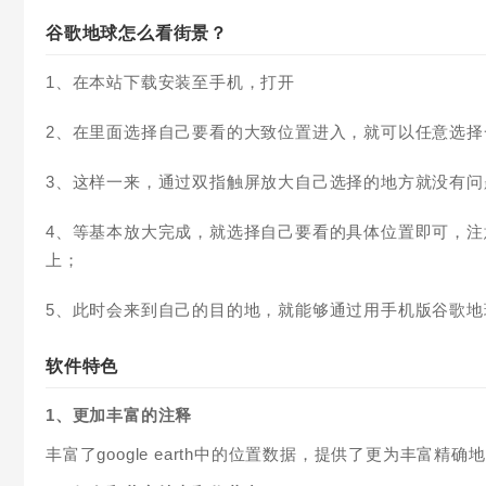
谷歌地球怎么看街景？
1、在本站下载安装至手机，打开
2、在里面选择自己要看的大致位置进入，就可以任意选择
3、这样一来，通过双指触屏放大自己选择的地方就没有
4、等基本放大完成，就选择自己要看的具体位置即可，
上；
5、此时会来到自己的目的地，就能够通过用手机版谷歌
软件特色
1、更加丰富的注释
丰富了google earth中的位置数据，提供了更为丰富精