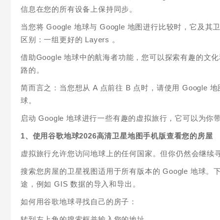
信息在您的所有设备上保持同步。
当您将 Google 地球与 Google 地图进行比较时
区别：一组更好的 Layers 。
借助Google 地球中的航海者功能，您可以探索有趣的
路的。
简而言之：当您想从 A 点前往 B 点时，请使用 Google 
球。
启动 Google 地球进行一些有趣的虚拟旅行，它可以为
1、使用谷歌地球2026高清卫星地图手机版查看您的房屋
虚拟旅行允许您访问地球上的任何国家。但你仍然会继续
搜索您房屋的卫星视图适用于所有版本的 Google 地球。
途，例如 GIS 数据的导入和导出。
如何用谷歌地球寻找自己的房子：
转到左上角的搜索框并输入您的地址。