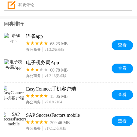
同类排行
语雀app
68.23 MB
查看
办公商务
v1.2.2安卓版
电子税务局App
查看
60.78 MB
办公商务
v1.2.18安卓版
EasyConnect手机客户端
查看
15.06 MB
办公商务
v7.6.9.2104
SAP SuccessFactors mobile
查看
209.46 MB
办公商务
v17.1.2安卓版