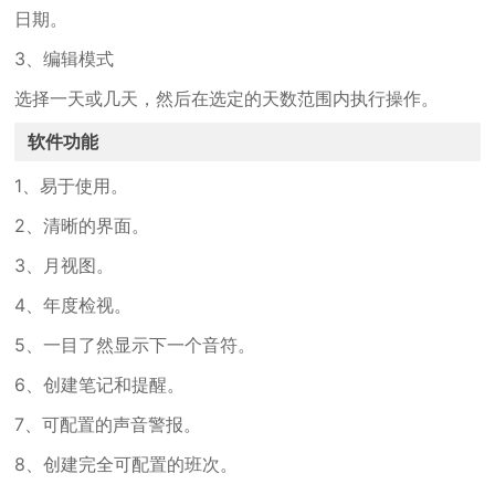
日期。
3、编辑模式
选择一天或几天，然后在选定的天数范围内执行操作。
软件功能
1、易于使用。
2、清晰的界面。
3、月视图。
4、年度检视。
5、一目了然显示下一个音符。
6、创建笔记和提醒。
7、可配置的声音警报。
8、创建完全可配置的班次。