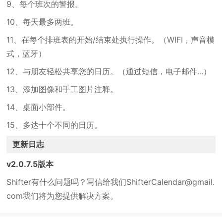
9、每个班次的警报。
10、每天最多两班。
11、在每个排班表的开始/结束处执行操作。（WIFI，声音模
式，蓝牙）
12、与朋友轻松共享您的日历。（通过短信，电子邮件...）
13、添加图像和手工图片注释。
14、桌面小部件。
15、多达十个不同的日历。
更新日志
v2.0.7.5版本
Shifter有什么问题吗？写信给我们ShifterCalendar@gmail.
com我们将为您提供解决方案。