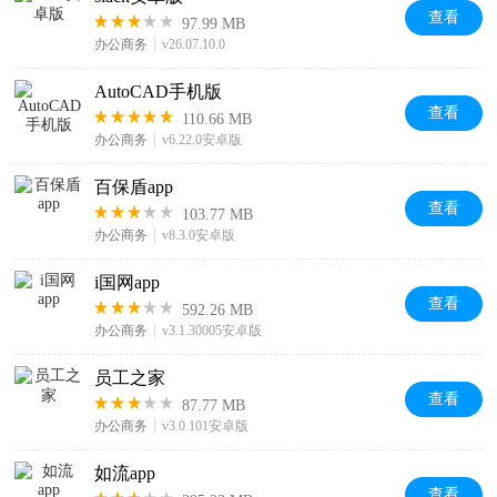
查看
97.99 MB
办公商务
v26.07.10.0
AutoCAD手机版
查看
110.66 MB
办公商务
v6.22.0安卓版
百保盾app
查看
103.77 MB
办公商务
v8.3.0安卓版
i国网app
查看
592.26 MB
办公商务
v3.1.30005安卓版
员工之家
查看
87.77 MB
办公商务
v3.0.101安卓版
如流app
查看