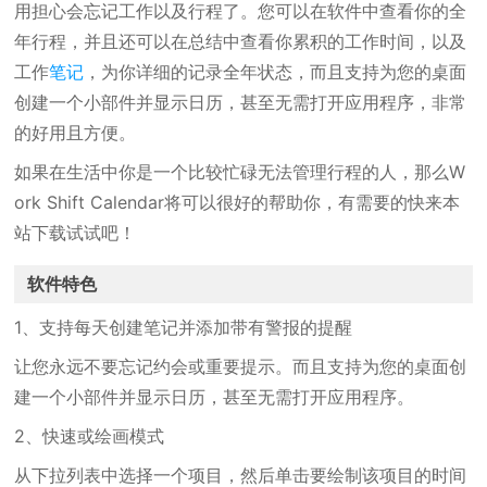
用担心会忘记工作以及行程了。您可以在软件中查看你的全
年行程，并且还可以在总结中查看你累积的工作时间，以及
工作
笔记
，为你详细的记录全年状态，而且支持为您的桌面
创建一个小部件并显示日历，甚至无需打开应用程序，非常
的好用且方便。
如果在生活中你是一个比较忙碌无法管理行程的人，那么W
ork Shift Calendar将可以很好的帮助你，有需要的快来本
站下载试试吧！
软件特色
1、支持每天创建笔记并添加带有警报的提醒
让您永远不要忘记约会或重要提示。而且支持为您的桌面创
建一个小部件并显示日历，甚至无需打开应用程序。
2、快速或绘画模式
从下拉列表中选择一个项目，然后单击要绘制该项目的时间