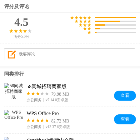
评分及评论
4.5
满分5.0分
同类排行
58同城招聘商家版
79.98 MB
查看
办公商务
v7.14.0安卓版
WPS Office Pro
查看
82.72 MB
办公商务
v13.37.6安卓版