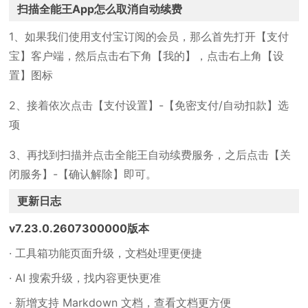
扫描全能王App怎么取消自动续费
1、如果我们使用支付宝订阅的会员，那么首先打开【支付
宝】客户端，然后点击右下角【我的】，点击右上角【设
置】图标
2、接着依次点击【支付设置】-【免密支付/自动扣款】选
项
3、再找到扫描并点击全能王自动续费服务，之后点击【关
闭服务】-【确认解除】即可。
更新日志
v7.23.0.2607300000版本
· 工具箱功能页面升级，文档处理更便捷
· AI 搜索升级，找内容更快更准
· 新增支持 Markdown 文档，查看文档更方便