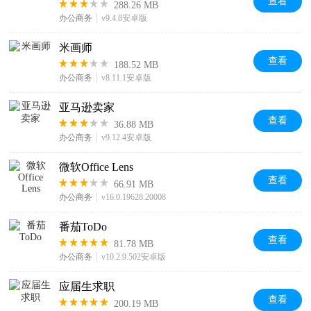
查看
288.26 MB
办公商务
v9.4.8安卓版
米画师
查看
188.52 MB
办公商务
v8.11.1安卓版
亚马逊卖家
查看
36.88 MB
办公商务
v9.12.4安卓版
微软Office Lens
查看
66.91 MB
办公商务
v16.0.19628.20008
番茄ToDo
查看
81.78 MB
办公商务
v10.2.9.502安卓版
应届生求职
查看
200.19 MB