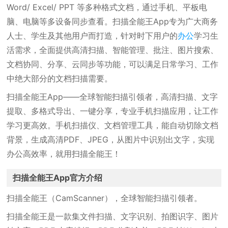
Word/ Excel/ PPT 等多种格式文档，通过手机、平板电
脑、电脑等多设备同步查看。扫描全能王App专为广大商务
人士、学生及其他用户而打造，针对时下用户的
办公
学习生
活需求，全面提供高清扫描、智能管理、批注、图片搜索、
文档协同、分享、云同步等功能，可以满足日常学习、工作
中绝大部分的文档扫描需要。
扫描全能王App——全球智能扫描引领者，高清扫描、文字
提取、多格式导出、一键分享，专业手机扫描应用，让工作
学习更高效。手机扫描仪、文档管理工具，能自动切除文档
背景，生成高清PDF、JPEG，从图片中识别出文字，实现
办公高效率，就用扫描全能王！
扫描全能王App官方介绍
扫描全能王（CamScanner），全球智能扫描引领者。
扫描全能王是一款集文件扫描、文字识别、拍图识字、图片