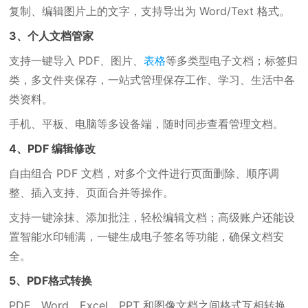
复制、编辑图片上的文字，支持导出为 Word/Text 格式。
3、个人文档管家
支持一键导入 PDF、图片、
表格
等多类型电子文档；标签归
类，多文件夹保存，一站式管理保存工作、学习、生活中各
类资料。
手机、平板、电脑等多设备端，随时同步查看管理文档。
4、PDF 编辑修改
自由组合 PDF 文档，对多个文件进行页面删除、顺序调
整、插入支持、页面合并等操作。
支持一键涂抹、添加批注，轻松编辑文档；高级账户还能设
置智能水印铺满，一键生成电子签名等功能，确保文档安
全。
5、PDF格式转换
PDF、Word、Excel、PPT 和图像文档之间格式互相转换，