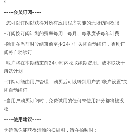
s
----会员订阅----
–您可以订阅以获得对所有应用程序功能的无限访问权限
–订阅按订阅计划的费率每周、每月、每季度或每年计费
–除非在当前时段结束前至少24小时关闭自动续订，否则订
阅将自动续订
–账户将在本期结束前24小时内收取续期费用。成本取决于
所选计划
–订阅可能由用户管理，购买后可以转到用户的“帐户设置”关
闭自动续订
–当用户购买订阅时，免费试用的任何未使用部分都将被没
收
----使用建议----
为确保你能获得清晰的扫描图，请在拍照时：