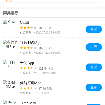
同类排行
Gmail
189.17 MB
查看
办公商务
v2026.07.20.954946601
谷歌邮箱App
查看
189.17 MB
办公商务
v2026.07.20.954946601
千问App
查看
121.84 MB
办公商务
v7.0.0.2969安卓版
佳能打印App
查看
47.39 MB
办公商务
v3.7.0安卓版
Temp Mail