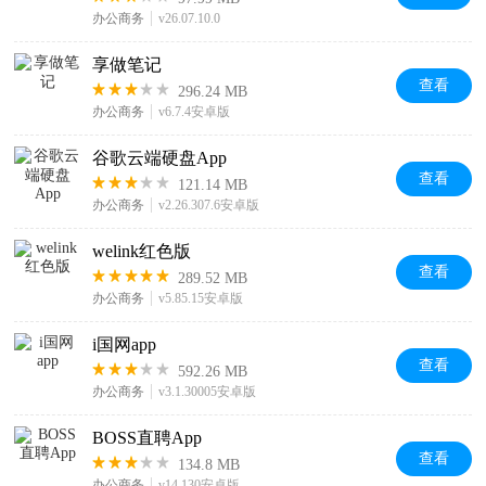
办公商务
v26.07.10.0
享做笔记
查看
296.24 MB
办公商务
v6.7.4安卓版
谷歌云端硬盘App
查看
121.14 MB
办公商务
v2.26.307.6安卓版
welink红色版
查看
289.52 MB
办公商务
v5.85.15安卓版
i国网app
查看
592.26 MB
办公商务
v3.1.30005安卓版
BOSS直聘App
查看
134.8 MB
办公商务
v14.130安卓版