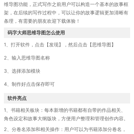
维导图功能，正式写作之前用户可以构造一个基本的故事框
架，在后续的写作过程中，可以让你的故事逻辑更加清晰有
条理，有需要的朋友欢迎下载体验！
码字大师思维导图怎么使用
1、打开软件，点击【发现】，然后点击【思维导图】
2、输入思维导图名称
3、选择添加模块
4、制作好点击保存即可
软件亮点
1、书籍相关板块：每本新增的书籍都有自带的作品相关、
角色设定和故事大纲版块，方便用户整理和管理创作内容。
2、分卷名添加和相关操作：用户可以为书籍添加分卷名，