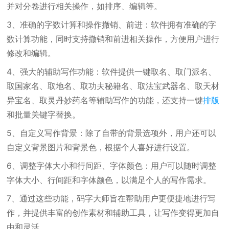
并对分卷进行相关操作，如排序、编辑等。
3、准确的字数计算和操作撤销、前进：软件拥有准确的字
数计算功能，同时支持撤销和前进相关操作，方便用户进行
修改和编辑。
4、强大的辅助写作功能：软件提供一键取名、取门派名、
取国家名、取地名、取功夫秘籍名、取法宝武器名、取天材
异宝名、取灵丹妙药名等辅助写作的功能，还支持一键
排版
和批量关键字替换。
5、自定义写作背景：除了自带的背景选项外，用户还可以
自定义背景图片和背景色，根据个人喜好进行设置。
6、调整字体大小和行间距、字体颜色：用户可以随时调整
字体大小、行间距和字体颜色，以满足个人的写作需求。
7、通过这些功能，码字大师旨在帮助用户更便捷地进行写
作，并提供丰富的创作素材和辅助工具，让写作变得更加自
由和灵活。