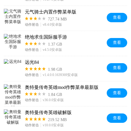
元气骑士内置作弊菜单版
查看
727.74 MB
动作射击
v8.4.0安卓版
绝地求生国际服手游
查看
1.37 GB
动作射击
v4.5.0安卓版
远光84
查看
1.98 GB
动作射击
v1.4.0.0.1639369安卓版
奥特曼传奇英雄mod作弊菜单最新版
查看
1.84 GB
动作射击
v36.0.0安卓版
奥特曼传奇英雄破解版
查看
219.52 MB
动作射击
v10.0.0安卓版