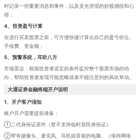
时记录一些重要消息和事件，以及灵光突现的炒股感悟和心
得；
4、投资盈亏计算
在进行买卖股票之前，可方便快捷计算出自己的盈亏价位、
手续费、资金额；
5、预警系统，耳听八方
市场雷达：根据投资者设定的条件监控整个股票市场的动
向，帮助投资者发现可能忽略或者不能注意到的风吹草动。
大通证券金融终端开户说明
1、开户客户须知
账户开户需要提前准备：
①二代身份证原件（暂不支持临时居民身份证）
②带有摄像头、麦克风、耳机或音箱的电脑。（保持网络