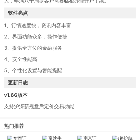
人，年满八十周岁客户需要临柜办理开户手续。
软件亮点
1、行情速度快，资讯内容丰富
2、界面功能众多，操作便捷
3、提供全方位的金融服务
4、安全性能高
5、个性化设置与智能提醒
更新日志
v1.66版本
支持沪深新规盘后定价交易功能
热门推荐