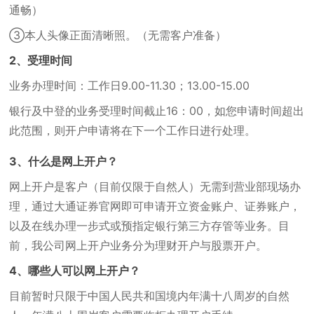
通畅）
③本人头像正面清晰照。（无需客户准备）
2、受理时间
业务办理时间：工作日9.00-11.30；13.00-15.00
银行及中登的业务受理时间截止16：00，如您申请时间超出
此范围，则开户申请将在下一个工作日进行处理。
3、什么是网上开户？
网上开户是客户（目前仅限于自然人）无需到营业部现场办
理，通过大通证券官网即可申请开立资金账户、证券账户，
以及在线办理一步式或预指定银行第三方存管等业务。目
前，我公司网上开户业务分为理财开户与股票开户。
4、哪些人可以网上开户？
目前暂时只限于中国人民共和国境内年满十八周岁的自然