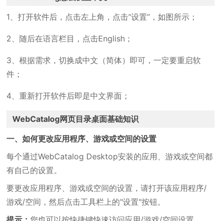
1、打开软件后，点击左上角，点击“设置”，如图所示；
2、随后在语言栏目，点击English；
3、根据需求，切换成中文（简体）即可，一定要重启软
件；
4、重新打开软件后即是中文界面；
WebCatalog网页目录桌面基础知识
一、如何更改应用程序、游戏或空间的设置
每个通过WebCatalog Desktop安装的应用、游戏或空间都
有自己的设置。
要更改应用程序、游戏或空间的设置，请打开该应用程序/
游戏/空间，然后点击工具栏上的"设置"按钮。
提示：
您也可以按快捷键快速访问应用/游戏/空间设置。