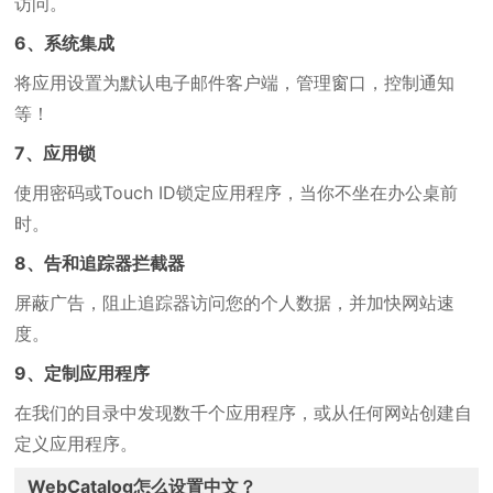
访问。
6、系统集成
将应用设置为默认电子邮件客户端，管理窗口，控制通知
等！
7、应用锁
使用密码或Touch ID锁定应用程序，当你不坐在办公桌前
时。
8、告和追踪器拦截器
屏蔽广告，阻止追踪器访问您的个人数据，并加快网站速
度。
9、定制应用程序
在我们的目录中发现数千个应用程序，或从任何网站创建自
定义应用程序。
WebCatalog怎么设置中文？