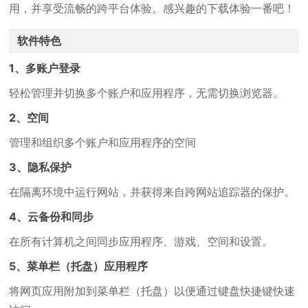
用，并享受流畅的跨平台体验。感兴趣的下载体验一番吧！
软件特色
1、多账户登录
轻松管理并切换多个账户和应用程序，无需切换浏览器。
2、空间
管理和组织多个账户和应用程序的空间
3、隐私保护
在隔离环境中运行网站，并获得来自跨网站追踪器的保护。
4、云备份和同步
在所有计算机之间同步应用程序、游戏、空间和设置。
5、菜单栏（托盘）应用程序
将网页应用附加到菜单栏（托盘）以便通过键盘快捷键快速