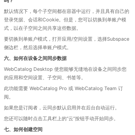
吗？
默认情况下，每个子空间都在容器中运行，并且具有自己的
登录凭据、会话和Cookie。但是，您可以切换到单账户模
式，以在子空间之间共享这些数据。
要切换到单账户模式，打开应用/空间设置，选择Subspace
侧边栏，然后选择单账户模式。
六、如何在设备之间同步数据
WebCatalog Desktop 使您能够无缝地在设备之间同步您
的应用和空间设置、子空间、书签等。
此功能需要 WebCatalog Pro 或 WebCatalog Team 订
阅。
如果您是订阅者，云同步默认启用并在后台自动运行。
您还可以随时点击工具栏上的“云”按钮手动开始同步。
七、如何创建空间