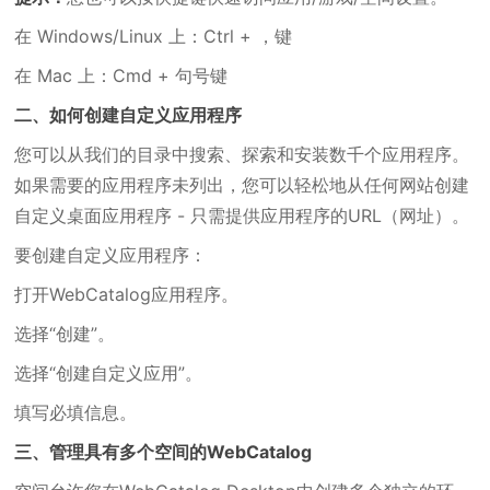
在 Windows/Linux 上：Ctrl + ，键
在 Mac 上：Cmd + 句号键
二、如何创建自定义应用程序
您可以从我们的目录中搜索、探索和安装数千个应用程序。
如果需要的应用程序未列出，您可以轻松地从任何网站创建
自定义桌面应用程序 - 只需提供应用程序的URL（网址）。
要创建自定义应用程序：
打开WebCatalog应用程序。
选择“创建”。
选择“创建自定义应用”。
填写必填信息。
三、管理具有多个空间的WebCatalog