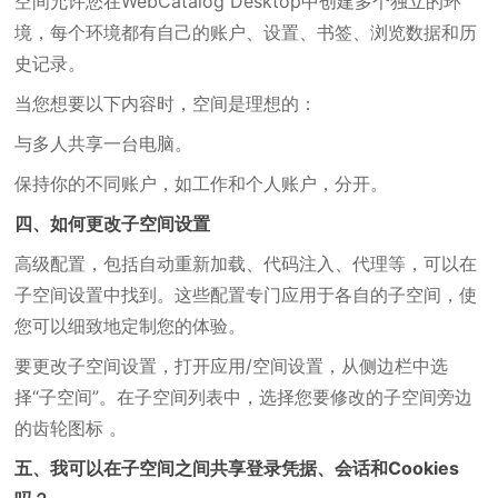
空间允许您在WebCatalog Desktop中创建多个独立的环
境，每个环境都有自己的账户、设置、书签、浏览数据和历
史记录。
当您想要以下内容时，空间是理想的：
与多人共享一台电脑。
保持你的不同账户，如工作和个人账户，分开。
四、如何更改子空间设置
高级配置，包括自动重新加载、代码注入、代理等，可以在
子空间设置中找到。这些配置专门应用于各自的子空间，使
您可以细致地定制您的体验。
要更改子空间设置，打开应用/空间设置，从侧边栏中选
择“子空间”。在子空间列表中，选择您要修改的子空间旁边
的齿轮图标 。
五、我可以在子空间之间共享登录凭据、会话和Cookies