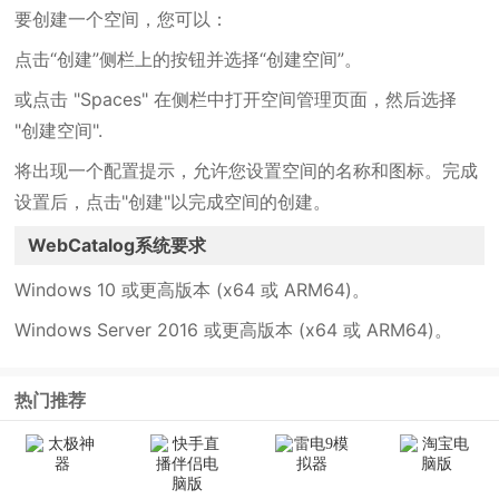
要创建一个空间，您可以：
点击“创建”侧栏上的按钮并选择“创建空间”。
或点击 "Spaces" 在侧栏中打开空间管理页面，然后选择
"创建空间".
将出现一个配置提示，允许您设置空间的名称和图标。完成
设置后，点击"创建"以完成空间的创建。
WebCatalog系统要求
Windows 10 或更高版本 (x64 或 ARM64)。
Windows Server 2016 或更高版本 (x64 或 ARM64)。
热门推荐