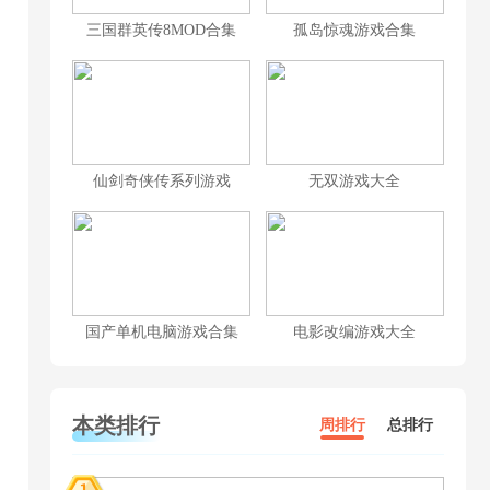
三国群英传8MOD合集
孤岛惊魂游戏合集
仙剑奇侠传系列游戏
无双游戏大全
国产单机电脑游戏合集
电影改编游戏大全
本类排行
周排行
总排行