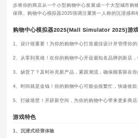
步将你的商店从一个小型购物中心发展成一个大型城市购
保障。购物中心模拟器2025强调注重第一人称的沉浸感
购物中心模拟器2025(Mall Simulator 2025
1、设计很重要！为你的购物中心打造最佳设计并管理你
2、从零到英雄！在你的购物中心开设最知名品牌的新店
3、缺货了？及时补充新产品，紧跟潮流，确保顾客留在你
4、时间就是金钱！你的购物中心可能会很繁忙，快速收
5、打破墙壁！开辟新空间，为你的购物中心带来更多商店
游戏特色
1、沉浸式经营体验