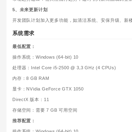
5、未来更新计划
开发团队计划加入更多功能，如清洁系统、安保升级、新
系统需求
最低配置：
操作系统：Windows (64-bit) 10
处理器：Intel Core i5-2500 @ 3,3 GHz (4 CPUs)
内存：8 GB RAM
显卡：NVidia GeForce GTX 1050
DirectX 版本：11
存储空间：需要 7 GB 可用空间
推荐配置：
操作系统：Windows (64-bit) 10