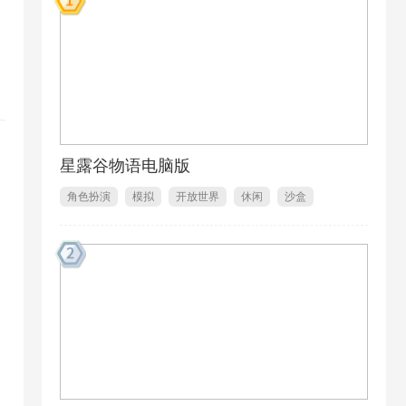
星露谷物语电脑版
角色扮演
模拟
开放世界
休闲
沙盒
独立游戏