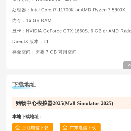
处理器：Intel Core i7-11700K or AMD Ryzen 7 5800X
内存：16 GB RAM
显卡：NVIDIA GeForce GTX 1660S, 6 GB or AMD Radeo
DirectX 版本：11
存储空间：需要 7 GB 可用空间
下载地址
购物中心模拟器2025(Mall Simulator 2025)
本地下载地址：
浙江电信下载
广东电信下载