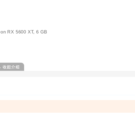
n RX 5600 XT, 6 GB