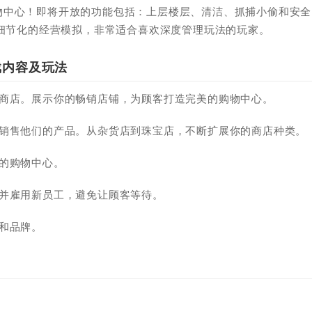
物中心！即将开放的功能包括：上层楼层、清洁、抓捕小偷和安全
和细节化的经营模拟，非常适合喜欢深度管理玩法的玩家。
)游戏内容及玩法
的商店。展示你的畅销店铺，为顾客打造完美的购物中心。
，销售他们的产品。从杂货店到珠宝店，不断扩展你的商店种类。
的购物中心。
款并雇用新员工，避免让顾客等待。
和品牌。