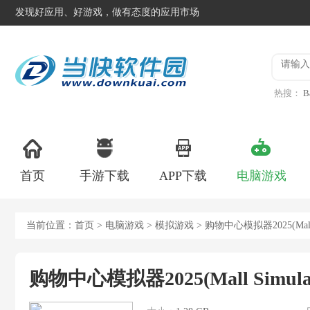
发现好应用、好游戏，做有态度的应用市场
热搜：
B
异星工
首页
手游下载
APP下载
电脑游戏
当前位置：
首页
>
电脑游戏
>
模拟游戏
> 购物中心模拟器2025(Mall S
购物中心模拟器2025(Mall Simulato