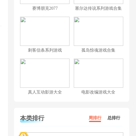
赛博朋克2077
塞尔达传说系列游戏合集
刺客信条系列游戏
孤岛惊魂游戏合集
真人互动影游大全
电影改编游戏大全
本类排行
周排行
总排行