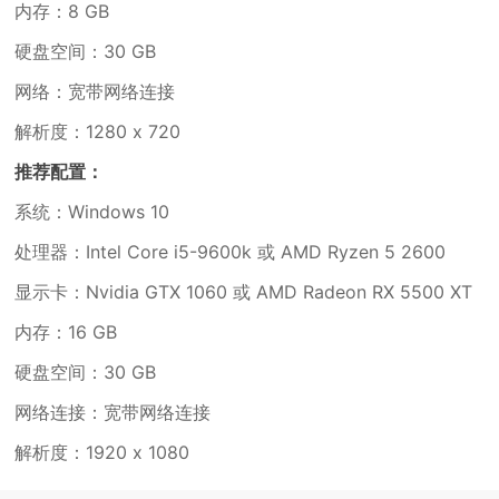
内存：8 GB
硬盘空间：30 GB
网络：宽带网络连接
解析度：1280 x 720
推荐配置：
系统：Windows 10
处理器：Intel Core i5-9600k 或 AMD Ryzen 5 2600
显示卡：Nvidia GTX 1060 或 AMD Radeon RX 5500 XT
内存：16 GB
硬盘空间：30 GB
网络连接：宽带网络连接
解析度：1920 x 1080