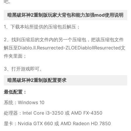
吧。
暗黑破坏神2重制版玩家大背包和能力加强mod使用说明
1、下载本站所提供的压缩包后解压；
2、找到压缩后的文件内的另一个压缩包，把该压缩包文件
解压至Diablo.II.Resurrected-ZLOEDiabloIIResurrected文
件夹里面；
3、打开游戏即可。
暗黑破坏神2重制版配置要求
最低配置：
系统：Windows 10
处理器：Intel Core i3-3250 或 AMD FX-4350
显卡：Nvidia GTX 660 或 AMD Radeon HD 7850