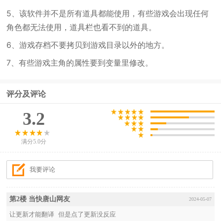
5、该软件并不是所有道具都能使用，有些游戏会出现任何
角色都无法使用，道具栏也看不到的道具。
6、游戏存档不要拷贝到游戏目录以外的地方。
7、有些游戏主角的属性要到变量里修改。
评分及评论
3.2
满分5.0分
第2楼 当快唐山网友
2024-05-07
让更新才能翻译 但是点了更新没反应