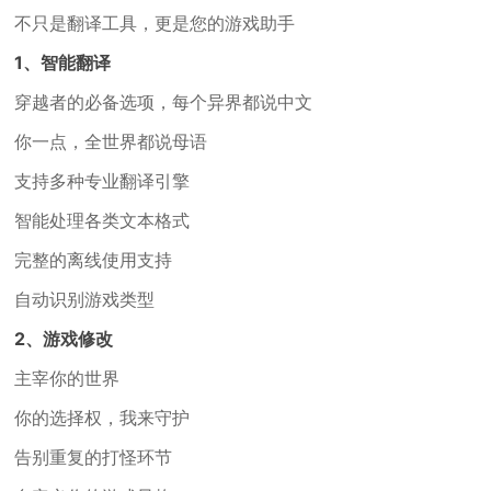
不只是翻译工具，更是您的游戏助手
1、智能翻译
穿越者的必备选项，每个异界都说中文
你一点，全世界都说母语
支持多种专业翻译引擎
智能处理各类文本格式
完整的离线使用支持
自动识别游戏类型
2、游戏修改
主宰你的世界
你的选择权，我来守护
告别重复的打怪环节