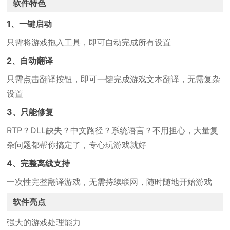
软件特色
1、一键启动
只需将游戏拖入工具，即可自动完成所有设置
2、自动翻译
只需点击翻译按钮，即可一键完成游戏文本翻译，无需复杂
设置
3、只能修复
RTP？DLL缺失？中文路径？系统语言？不用担心，大量复
杂问题都帮你搞定了，专心玩游戏就好
4、完整离线支持
一次性完整翻译游戏，无需持续联网，随时随地开始游戏
软件亮点
强大的游戏处理能力