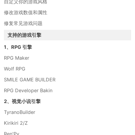
自定义你的游戏风格
修改游戏数值和属性
修复常见游戏问题
支持的游戏引擎
1、RPG 引擎
RPG Maker
Wolf RPG
SMILE GAME BUILDER
RPG Developer Bakin
2、视觉小说引擎
TyranoBuilder
Kirikiri 2/Z
Ren'Py