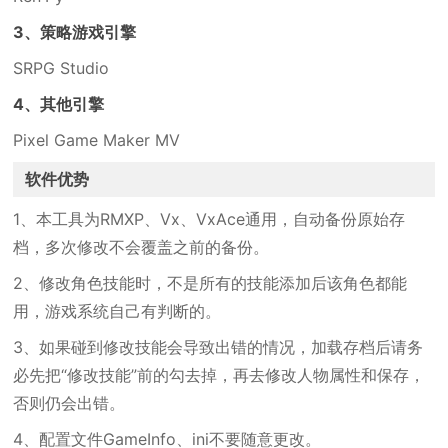
3、策略游戏引擎
SRPG Studio
4、其他引擎
Pixel Game Maker MV
软件优势
1、本工具为RMXP、Vx、VxAce通用，自动备份原始存
档，多次修改不会覆盖之前的备份。
2、修改角色技能时，不是所有的技能添加后该角色都能
用，游戏系统自己有判断的。
3、如果碰到修改技能会导致出错的情况，加载存档后请务
必先把“修改技能”前的勾去掉，再去修改人物属性和保存，
否则仍会出错。
4、配置文件GameInfo、ini不要随意更改。