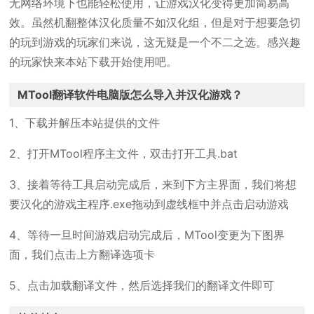
无网络环境下也能轻松使用，让游戏汉化变得更加简易高
效。虽然机翻整体汉化质量不如汉化组，但是对于想要急切
的玩到游戏的玩家们来说，这无疑是一个不二之选。感兴趣
的玩家快来本站下载开始使用吧。
MTool翻译软件电脑版怎么导入并汉化游戏？
1、下载并解压本站提供的文件
2、打开MTool程序主文件，双击打开工具.bat
3、接着等待工具启动完成后，来到下方主界面，我们将想
要汉化的游戏主程序.exe拖动到虚线框中并点击启动游戏
4、等待一旦时间游戏启动完成后，MTool变更为下图界
面，我们点击上方翻译选项卡
5、点击加载翻译文件，然后选择我们的翻译文件即可