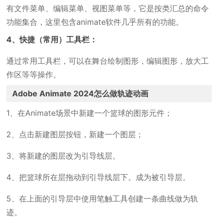
有文件菜单、编辑菜单、视图菜单等，它是按类汇总的命令
功能集合，这里包含animate软件几乎所有的功能。
4、快捷（常用）工具栏：
通过常用工具栏，可以在舞台绘制图形，编辑图形，放大工
作区等等操作。
Adobe Animate 2024怎么做轨迹动画
1、在Animate场景中新建一个篮球的图形元件；
2、点击新建图层按钮，新建一个图层；
3、将新建的图层改为引导线层。
4、把篮球所在层拖动到引导线层下。成为被引导层。
5、在上面的引导层中使用笔触工具创建一条曲线做为轨
迹。