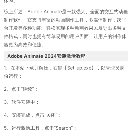
体验。
综上所述，Adobe Animate是一款强大、全面的交互式动画
制作软件，它支持丰富的动画制作工具，多媒体制作，跨平
台开发等多种功能，轻松实现多种动画效果以及导出多种文
件格式，同时也拥有简单易用的用户界面，让用户的制作体
验更为高效和便捷。
Adobe Animate 2024安装激活教程
1、在本站下载并解压，右键【Set-up.exe】，以管理员身
份运行；
2、点击“继续”；
3、软件安装中；
4、安装完成，点击“关闭”；
5、运行激活工具，点击“Search”；