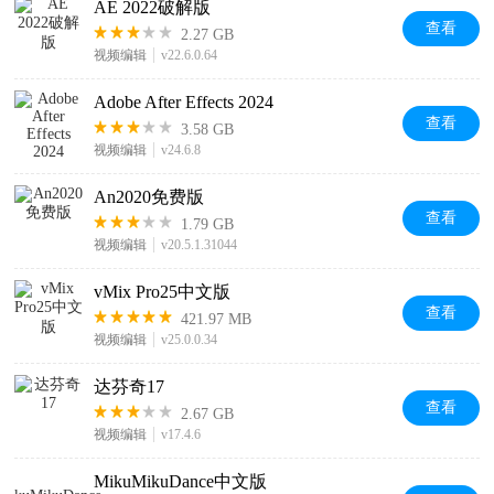
AE 2022破解版
查看
2.27 GB
视频编辑
v22.6.0.64
Adobe After Effects 2024
查看
3.58 GB
视频编辑
v24.6.8
An2020免费版
查看
1.79 GB
视频编辑
v20.5.1.31044
vMix Pro25中文版
查看
421.97 MB
视频编辑
v25.0.0.34
达芬奇17
查看
2.67 GB
视频编辑
v17.4.6
MikuMikuDance中文版