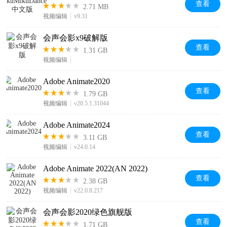
查看
2.71 MB
视频编辑
v9.31
会声会影x9破解版
查看
1.31 GB
视频编辑
Adobe Animate2020
查看
1.79 GB
视频编辑
v20.5.1.31044
Adobe Animate2024
查看
3.11 GB
视频编辑
v24.0.14
Adobe Animate 2022(AN 2022)
查看
2.38 GB
视频编辑
v22.0.8.217
会声会影2020绿色旗舰版
查看
1.71 GB