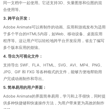
同一文档中一起使用。它还支持3D、矢量图形和位图的混
合使用等。
3. 跨平台开发：
Adobe Animate可以将制作的动画、应用和游戏发布为适用
于多个平台的HTML5内容，如Web、移动设备、桌面应用
程序等。这让用户可以轻松地跨平台开发应用，省去了编写
多个版本应用的烦恼。
4. 导出为可视化文件：
支持导出 SWF、FLA、HTML、SVG、AVI、MP4、PNG、
JPG、GIF 和 FXG 等各种格式的文件，能够方便地帮助用
户完成动画制作和导出。
5. 简单易用的用户界面：
Adobe Animate的界面简单易用，学习和上手很快，同时提
供多种快捷键和快速操作方法，为用户带来更为高效的制作