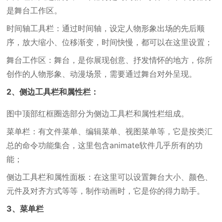
是舞台工作区。
时间轴工具栏：通过时间轴，设定人物形象出场的先后顺
序，放大缩小、位移渐变，时间快慢，都可以在这里设置；
舞台工作区：舞台，是你展现创意、抒发情怀的地方，你所
创作的人物形象、动漫场景，需要通过舞台对外呈现。
2、侧边工具栏和属性栏：
图中顶部红框圈选部分为侧边工具栏和属性栏组成。
菜单栏：有文件菜单、编辑菜单、视图菜单等，它是按类汇
总的命令功能集合，这里包含animate软件几乎所有的功
能；
侧边工具栏和属性面板：在这里可以设置舞台大小、颜色、
元件及对齐方式等等，制作动画时，它是你的得力助手。
3、菜单栏