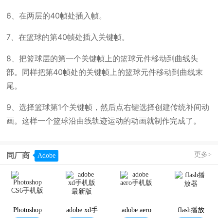
6、在两层的40帧处插入帧。
7、在篮球的第40帧处插入关键帧。
8、把篮球层的第一个关键帧上的篮球元件移动到曲线头
部。同样把第40帧处的关键帧上的篮球元件移动到曲线末
尾。
9、选择篮球第1个关键帧，然后点右键选择创建传统补间动
画。这样一个篮球沿曲线轨迹运动的动画就制作完成了。
更多>
同厂商
Adobe
Photoshop
adobe xd手
adobe aero
flash播放