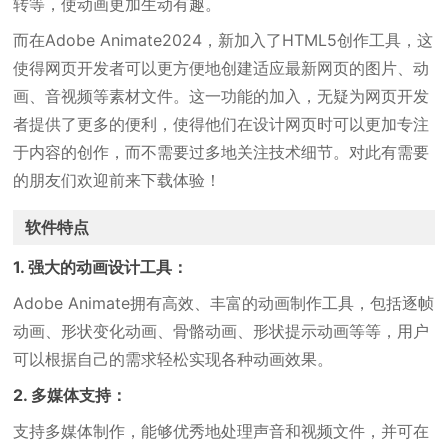
转等，使动画更加生动有趣。
而在Adobe Animate2024，新加入了HTML5创作工具，这
使得网页开发者可以更方便地创建适应最新网页的图片、动
画、音视频等素材文件。这一功能的加入，无疑为网页开发
者提供了更多的便利，使得他们在设计网页时可以更加专注
于内容的创作，而不需要过多地关注技术细节。对此有需要
的朋友们欢迎前来下载体验！
软件特点
1. 强大的动画设计工具：
Adobe Animate拥有高效、丰富的动画制作工具，包括逐帧
动画、形状变化动画、骨骼动画、形状提示动画等等，用户
可以根据自己的需求轻松实现各种动画效果。
2. 多媒体支持：
支持多媒体制作，能够优秀地处理声音和视频文件，并可在