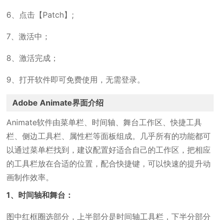
6、点击【Patch】;
7、激活中；
8、激活完成；
9、打开软件即可免费使用，无需登录。
Adobe Animate界面介绍
Animate软件由菜单栏、时间轴、舞台工作区、快捷工具
栏、侧边工具栏、属性栏等面板组成。几乎所有的功能都可
以通过菜单栏找到，建议配置好适合自己的工作区，把相应
的工具栏放在合适的位置，配合快捷键，可以快速的提升动
画制作效率。
1、时间轴和舞台：
图中红框圈选部分，上半部分是时间轴工具栏，下半分部分