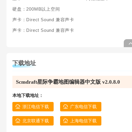
硬盘：200MB以上空间
声卡：Direct Sound 兼容声卡
声卡：Direct Sound 兼容声卡
下载地址
Scmdraft星际争霸地图编辑器中文版 v2.0.8.0
本地下载地址：
浙江电信下载
广东电信下载
北京联通下载
上海电信下载