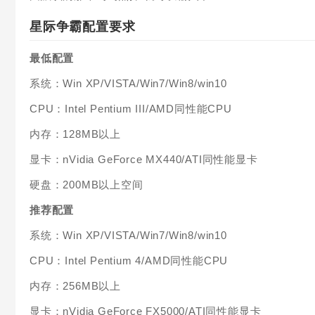
星际争霸配置要求
最低配置
系统：Win XP/VISTA/Win7/Win8/win10
CPU：Intel Pentium III/AMD同性能CPU
内存：128MB以上
显卡：nVidia GeForce MX440/ATI同性能显卡
硬盘：200MB以上空间
推荐配置
系统：Win XP/VISTA/Win7/Win8/win10
CPU：Intel Pentium 4/AMD同性能CPU
内存：256MB以上
显卡：nVidia GeForce FX5000/ATI同性能显卡