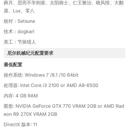
葬月、思而不学则柴、太阳骑士、仁王雅治、晓风惜、大翻
屋、Lux、零八
校对：Setsuna
技术：dogkarl
美工：节操猎人
尼尔机械纪元配置要求
最低配置
操作系统: Windows 7 /8.1 /10 64bit
处理器: Intel Core i3 2100 or AMD A8-6500
内存: 4 GB RAM
图形: NVIDIA GeForce GTX 770 VRAM 2GB or AMD Rad
eon R9 270X VRAM 2GB
DirectX 版本: 11