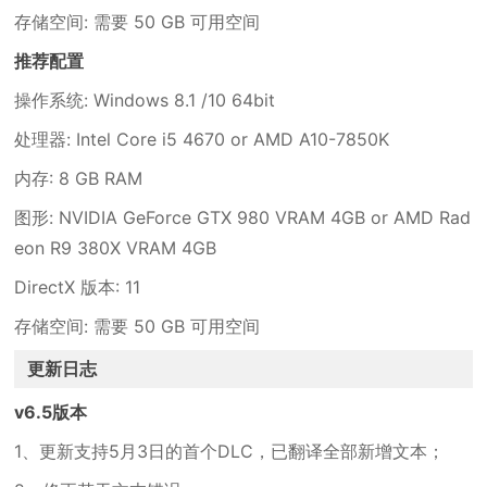
存储空间: 需要 50 GB 可用空间
推荐配置
操作系统: Windows 8.1 /10 64bit
处理器: Intel Core i5 4670 or AMD A10-7850K
内存: 8 GB RAM
图形: NVIDIA GeForce GTX 980 VRAM 4GB or AMD Rad
eon R9 380X VRAM 4GB
DirectX 版本: 11
存储空间: 需要 50 GB 可用空间
更新日志
v6.5版本
1、更新支持5月3日的首个DLC，已翻译全部新增文本；