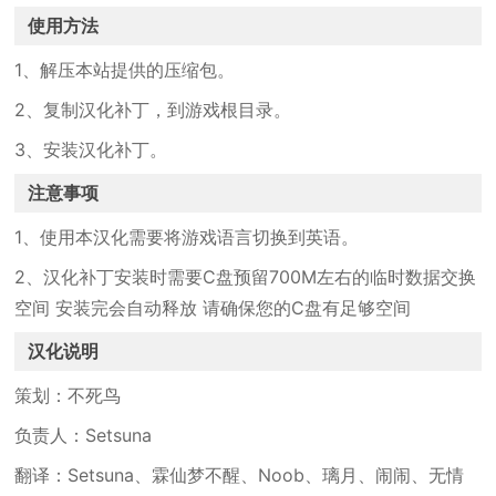
使用方法
1、解压本站提供的压缩包。
2、复制汉化补丁，到游戏根目录。
3、安装汉化补丁。
注意事项
1、使用本汉化需要将游戏语言切换到英语。
2、汉化补丁安装时需要C盘预留700M左右的临时数据交换
空间 安装完会自动释放 请确保您的C盘有足够空间
汉化说明
策划：不死鸟
负责人：Setsuna
翻译：Setsuna、霖仙梦不醒、Noob、璃月、闹闹、无情