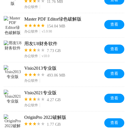
11.76 MB
办公软件
Master PDF Editor绿色破解版
查看
154.04 MB
办公软件
v5.9.98
用友U8财务软件
查看
7.73 GB
办公软件
v18.0
Visio2013专业版
查看
493.06 MB
办公软件
Visio2021专业版
查看
4.27 GB
办公软件
OriginPro 2022破解版
查看
1.77 GB