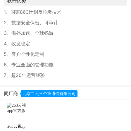
软件优势
1、国家863计划反垃圾技术
2、数据安全保密、可审计
3、海外加速、全球畅游
4、收发稳定
5、客户个性化定制
6、专业全面的管理功能
7、超20年运营经验
同厂商
北京二六三企业通信有限公司
263云视ap