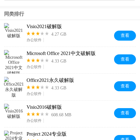
同类排行
Visio2021破解版
4.27 GB
查看
办公软件
Microsoft Office 2021中文破解版
查看
4.33 GB
办公软件
Office2021永久破解版
查看
4.33 GB
办公软件
Visio2016破解版
查看
608.68 MB
办公软件
Project 2024专业版
查看