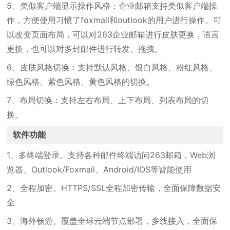
5、类似客户端显示操作风格：企业邮箱支持类似客户端操
作，方便使用习惯了foxmail和outlook的用户进行操作。可
以改变页面布局，可以对263企业邮箱进行皮肤更换，语言
更换，也可以对多封邮件进行转发、拖拽。
6、皮肤风格切换：支持默认风格、银白风格、粉红风格、
绿色风格、紫色风格、黄色风格的切换。
7、布局切换：支持左右布局、上下布局、列表布局的切
换。
软件功能
1、多终端登录。支持各种邮件终端访问263邮箱，Web浏
览器、Outlook/Foxmail、Android/IOS等皆能使用
2、全程加密。HTTPS/SSL全程加密传输，全面保障数据安
全
3、海外畅游。覆盖全球云端节点部署，多线接入，全面保