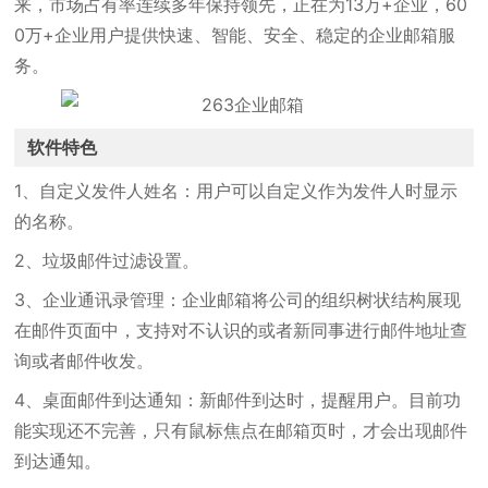
来，市场占有率连续多年保持领先，正在为13万+企业，60
0万+企业用户提供快速、智能、安全、稳定的企业邮箱服
务。
软件特色
1、自定义发件人姓名：用户可以自定义作为发件人时显示
的名称。
2、垃圾邮件过滤设置。
3、企业通讯录管理：企业邮箱将公司的组织树状结构展现
在邮件页面中，支持对不认识的或者新同事进行邮件地址查
询或者邮件收发。
4、桌面邮件到达通知：新邮件到达时，提醒用户。目前功
能实现还不完善，只有鼠标焦点在邮箱页时，才会出现邮件
到达通知。