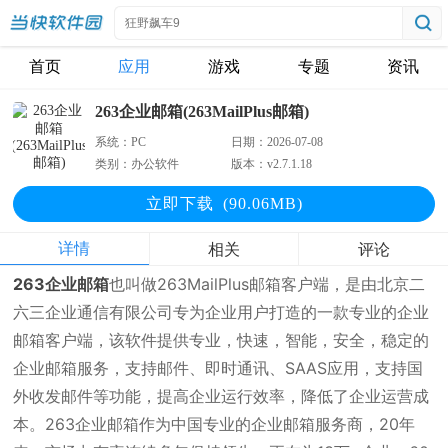
首页
应用
游戏
专题
资讯
263企业邮箱(263MailPlus邮箱)
系统：
PC
日期：
2026-07-08
类别：
办公软件
版本：
v2.7.1.18
立即下
载
(90.06MB)
详情
相关
评论
263企业邮箱
也叫做263MailPlus邮箱客户端，是由北京二
六三企业通信有限公司专为企业用户打造的一款专业的企业
邮箱客户端，该软件提供专业，快速，智能，安全，稳定的
企业邮箱服务，支持邮件、即时通讯、SAAS应用，支持国
外收发邮件等功能，提高企业运行效率，降低了企业运营成
本。263企业邮箱作为中国专业的企业邮箱服务商，20年