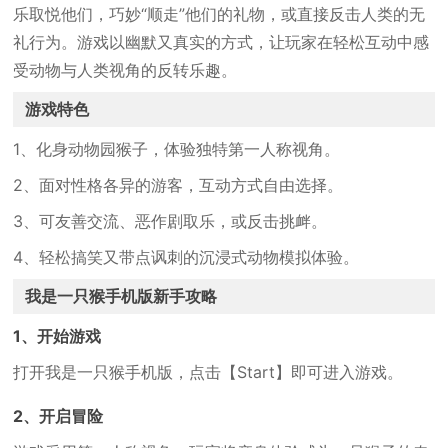
乐取悦他们，巧妙“顺走”他们的礼物，或直接反击人类的无
礼行为。游戏以幽默又真实的方式，让玩家在轻松互动中感
受动物与人类视角的反转乐趣。
游戏特色
1、化身动物园猴子，体验独特第一人称视角。
2、面对性格各异的游客，互动方式自由选择。
3、可友善交流、恶作剧取乐，或反击挑衅。
4、轻松搞笑又带点讽刺的沉浸式动物模拟体验。
我是一只猴手机版新手攻略
1、开始游戏
打开我是一只猴手机版，点击【Start】即可进入游戏。
2、开启冒险