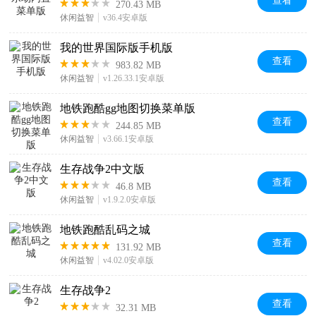
查看
270.43 MB
休闲益智
v36.4安卓版
我的世界国际版手机版
查看
983.82 MB
休闲益智
v1.26.33.1安卓版
地铁跑酷gg地图切换菜单版
查看
244.85 MB
休闲益智
v3.66.1安卓版
生存战争2中文版
查看
46.8 MB
休闲益智
v1.9.2.0安卓版
地铁跑酷乱码之城
查看
131.92 MB
休闲益智
v4.02.0安卓版
生存战争2
查看
32.31 MB