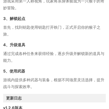
游戏采用第一人称视角，玩家将亲身体验成为一只猴子的奇
妙冒险。
3、解锁起点
首先，找到钥匙使用钥匙打开铁门，正式开启你的猴子之
旅。
4、升级道具
通过完成各种任务来获得经验，逐步升级并解锁新的道具与
能力。
5、使用武器
游戏内提供多种武器与装备，根据不同场景灵活选择，提升
战斗与探索效率。
更新日志
v1.2.6版本