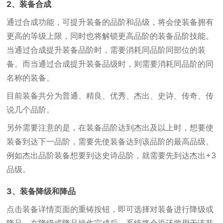
2、装备合成
通过合成功能，可提升装备的品阶和品级，将会使装备拥有
更高的等级上限，同时也将解锁更高品阶的装备品阶技能。
当通过合成提升装备品阶时，需要消耗同品阶同部位的装
备。而当通过合成提升装备品级时，则需要消耗同品阶的同
名称的装备。
目前装备共分为普通、精良、优秀、杰出、史诗、传奇、传
说几个品阶。
另外需要注意的是，在装备品阶达到杰出及以上时，想要使
装备到达下一品阶，需要先使装备达到该品阶的最高品级。
例如杰出品阶装备想要到达史诗品阶，就需要先到达杰出+3
品级。
3、装备降级和降品
点击装备详情页面的重铸按钮，即可选择对装备进行降级或