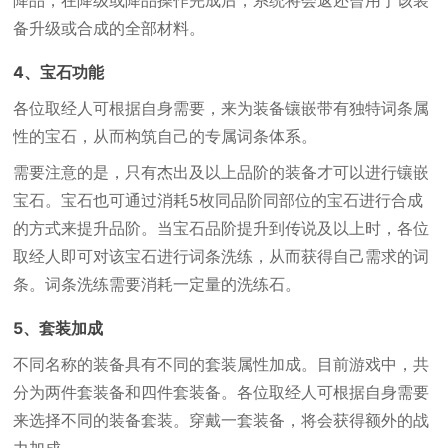
降品，在降级或降品操作完成后，系统将会返还曾用于该装
备升级或合成的全部材料。
4、宝石功能
各位取经人可根据自身需要，来为装备镶嵌带有独特词条属
性的宝石，从而构筑自己的专属词条体系。
需要注意的是，只有杰出及以上品阶的装备才可以进行镶嵌
宝石。宝石也可通过消耗5枚同品阶同部位的宝石进行合成
的方式来提升品阶。当宝石品阶提升到传说及以上时，各位
取经人即可对该宝石进行词条洗练，从而获得自己需求的词
条。词条洗练需要消耗一定量的洗练石。
5、套装加成
不同名称的装备具有不同的套装属性加成。目前游戏中，共
分为两件套装备和四件套装备。各位取经人可根据自身需要
来选择不同的装备套装。穿戴一套装备，将会获得额外的战