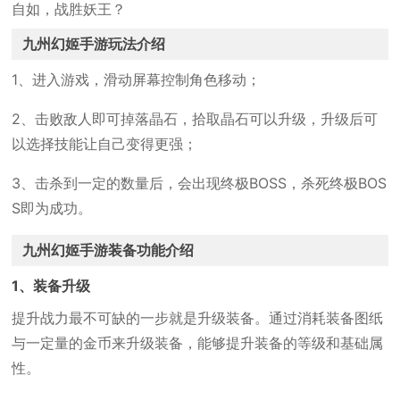
自如，战胜妖王？
九州幻姬手游玩法介绍
1、进入游戏，滑动屏幕控制角色移动；
2、击败敌人即可掉落晶石，拾取晶石可以升级，升级后可
以选择技能让自己变得更强；
3、击杀到一定的数量后，会出现终极BOSS，杀死终极BOS
S即为成功。
九州幻姬手游装备功能介绍
1、装备升级
提升战力最不可缺的一步就是升级装备。通过消耗装备图纸
与一定量的金币来升级装备，能够提升装备的等级和基础属
性。