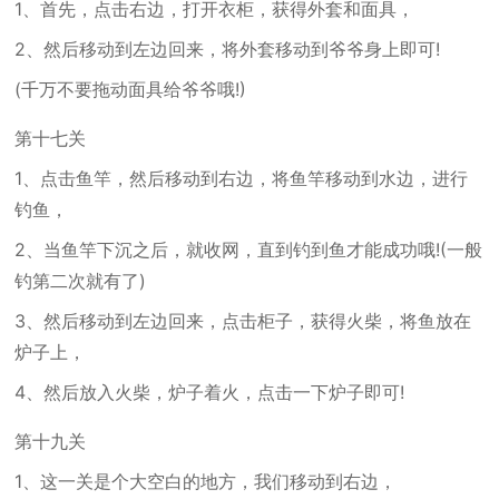
1、首先，点击右边，打开衣柜，获得外套和面具，
2、然后移动到左边回来，将外套移动到爷爷身上即可!
(千万不要拖动面具给爷爷哦!)
第十七关
1、点击鱼竿，然后移动到右边，将鱼竿移动到水边，进行
钓鱼，
2、当鱼竿下沉之后，就收网，直到钓到鱼才能成功哦!(一般
钓第二次就有了)
3、然后移动到左边回来，点击柜子，获得火柴，将鱼放在
炉子上，
4、然后放入火柴，炉子着火，点击一下炉子即可!
第十九关
1、这一关是个大空白的地方，我们移动到右边，