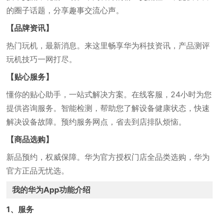
的圈子话题，分享趣事交流心声。
【品牌资讯】
热门玩机，最新消息。来这里畅享华为科技资讯，产品测评
玩机技巧一网打尽。
【贴心服务】
懂你的贴心助手，一站式解决方案。在线客服，24小时为您
提供咨询服务。智能检测，帮助您了解设备健康状态，快速
解决设备故障。预约服务网点，省去到店排队烦恼。
【商品选购】
新品预约，权威保障。华为官方授权门店全品类选购，华为
官方正品无忧选。
我的华为App功能介绍
1、服务