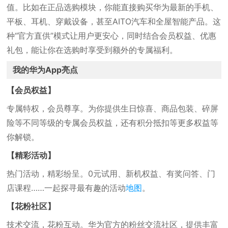
值。比如在正品选购模块，你能直接购买华为最新的手机、
平板、耳机、穿戴设备，甚至AITO汽车和全屋智能产品。这
种“官方直供”模式让用户更安心，同时结合会员权益、优惠
礼包，能让你在选购时享受到额外的专属福利。
我的华为App亮点
【会员权益】
专属特权，会员尊享。为你提供生日惊喜、商品包装、碎屏
险等不同等级的专属会员权益，还有积分抵扣等更多权益等
你解锁。
【精彩活动】
热门活动，精彩纷呈。0元试用、新机权益、有奖问答、门
店课程……一起探寻最有趣的活动
地图
。
【花粉社区】
技术交流，花粉互动。华为官方的粉丝交流社区，提供丰富