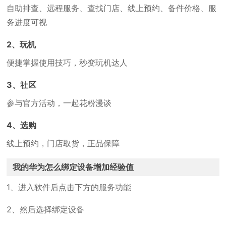
自助排查、远程服务、查找门店、线上预约、备件价格、服
务进度可视
2、玩机
便捷掌握使用技巧，秒变玩机达人
3、社区
参与官方活动，一起花粉漫谈
4、选购
线上预约，门店取货，正品保障
我的华为怎么绑定设备增加经验值
1、进入软件后点击下方的服务功能
2、然后选择绑定设备