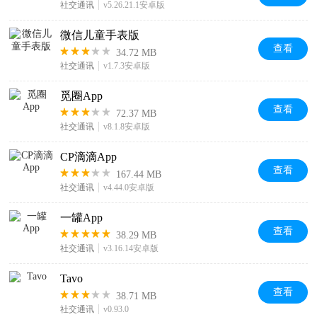
社交通讯
v5.26.21.1安卓版
微信儿童手表版
查看
34.72 MB
社交通讯
v1.7.3安卓版
觅圈App
查看
72.37 MB
社交通讯
v8.1.8安卓版
CP滴滴App
查看
167.44 MB
社交通讯
v4.44.0安卓版
一罐App
查看
38.29 MB
社交通讯
v3.16.14安卓版
Tavo
查看
38.71 MB
社交通讯
v0.93.0