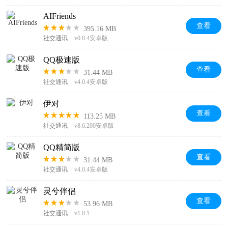
AIFriends
查看
395.16 MB
社交通讯
v0.8.4安卓版
QQ极速版
查看
31.44 MB
社交通讯
v4.0.4安卓版
伊对
查看
113.25 MB
社交通讯
v8.6.200安卓版
QQ精简版
查看
31.44 MB
社交通讯
v4.0.4安卓版
灵兮伴侣
查看
53.96 MB
社交通讯
v1.8.1