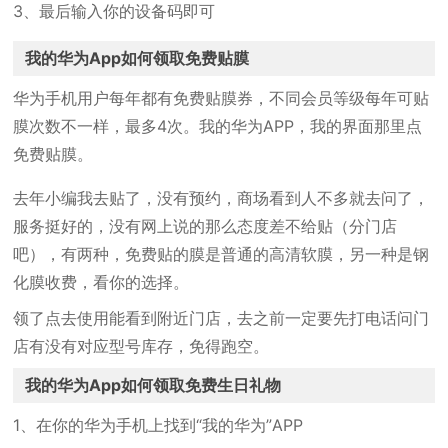
3、最后输入你的设备码即可
我的华为App如何领取免费贴膜
华为手机用户每年都有免费贴膜券，不同会员等级每年可贴
膜次数不一样，最多4次。我的华为APP，我的界面那里点
免费贴膜。
去年小编我去贴了，没有预约，商场看到人不多就去问了，
服务挺好的，没有网上说的那么态度差不给贴（分门店
吧），有两种，免费贴的膜是普通的高清软膜，另一种是钢
化膜收费，看你的选择。
领了点去使用能看到附近门店，去之前一定要先打电话问门
店有没有对应型号库存，免得跑空。
我的华为App如何领取免费生日礼物
1、在你的华为手机上找到“我的华为”APP