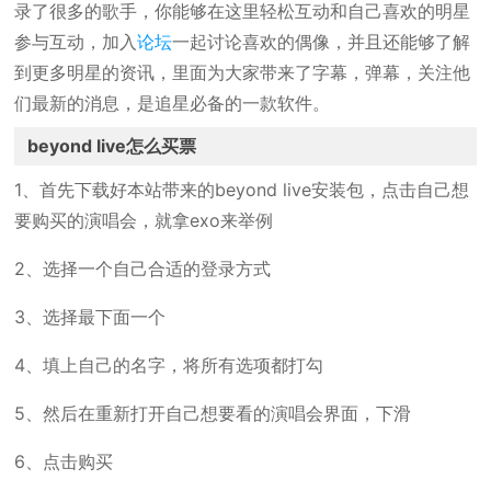
录了很多的歌手，你能够在这里轻松互动和自己喜欢的明星
参与互动，加入
论坛
一起讨论喜欢的偶像，并且还能够了解
到更多明星的资讯，里面为大家带来了字幕，弹幕，关注他
们最新的消息，是追星必备的一款软件。
beyond live怎么买票
1、首先下载好本站带来的beyond live安装包，点击自己想
要购买的演唱会，就拿exo来举例
2、选择一个自己合适的登录方式
3、选择最下面一个
4、填上自己的名字，将所有选项都打勾
5、然后在重新打开自己想要看的演唱会界面，下滑
6、点击购买