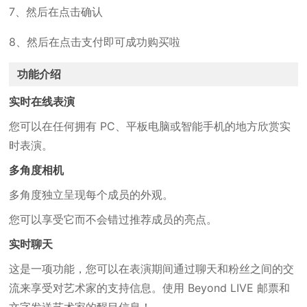
7、然后在点击确认
8、然后在点击支付即可成功购买啦
功能介绍
实时在线表演
您可以在任何拥有 PC、平板电脑或智能手机的地方欣赏实
时表演。
多角度相机
多角度独立呈现每个成员的外观。
您可以享受它而不会错过推荐成员的亮点。
实时聊天
这是一项功能，您可以在表演期间通过聊天和粉丝之间的交
流来享受对艺术家的支持信息。使用 Beyond LIVE 邮票和