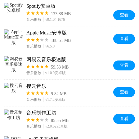
Spotify安卓版
133.88 MB
查看
音乐播放
v9.1.64.1676
Apple Music安卓版
查看
188.51 MB
音乐播放
v6.5.0
网易云音乐极速版
查看
59.53 MB
音乐播放
v1.0.0安卓版
搜云音乐
查看
9.82 MB
音乐播放
v1.7.2安卓版
音乐制作工坊
查看
85.55 MB
音乐播放
v2.0.62安卓版