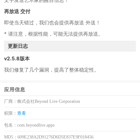
文字发送艺术家的醒目信息！
再放送 交付
即使当天错过，我们也会提供再放送 外送！
* 请注意，根据性能，可能无法提供再放送。
更新日志
v2.5.8版本
我们修复了几个漏洞，提高了整体稳定性。
应用信息
厂商：
株式会社Beyond Live Corporation
权限：
查看
包名：
com.beyondlive.apps
MD5：
609E238A2D91276D6D5E837E9F018456