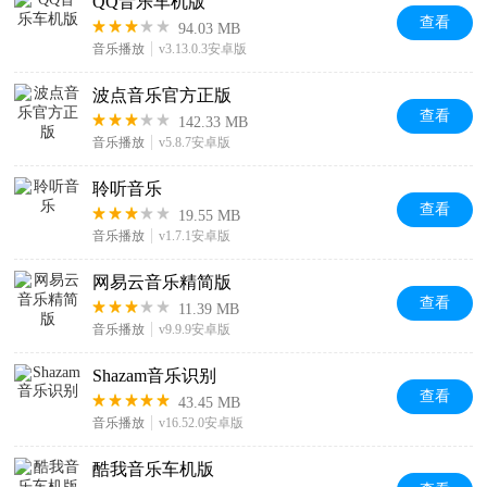
QQ音乐车机版
查看
94.03 MB
音乐播放
v3.13.0.3安卓版
波点音乐官方正版
查看
142.33 MB
音乐播放
v5.8.7安卓版
聆听音乐
查看
19.55 MB
音乐播放
v1.7.1安卓版
网易云音乐精简版
查看
11.39 MB
音乐播放
v9.9.9安卓版
Shazam音乐识别
查看
43.45 MB
音乐播放
v16.52.0安卓版
酷我音乐车机版