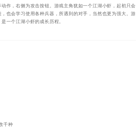
等动作，右侧为攻击按钮。游戏主角犹如一个江湖小虾，起初只会
能，也会学习使用各种兵器，所遇到的对手，当然也更为强大。游
，是一个江湖小虾的成长历程。
数千种