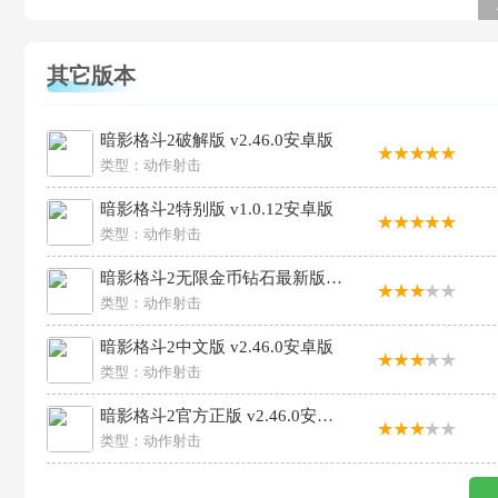
其它版本
暗影格斗2破解版 v2.46.0安卓版
类型：
动作射击
暗影格斗2特别版 v1.0.12安卓版
类型：
动作射击
暗影格斗2无限金币钻石最新版 v2.46.0安卓版
类型：
动作射击
暗影格斗2中文版 v2.46.0安卓版
类型：
动作射击
暗影格斗2官方正版 v2.46.0安卓版
类型：
动作射击