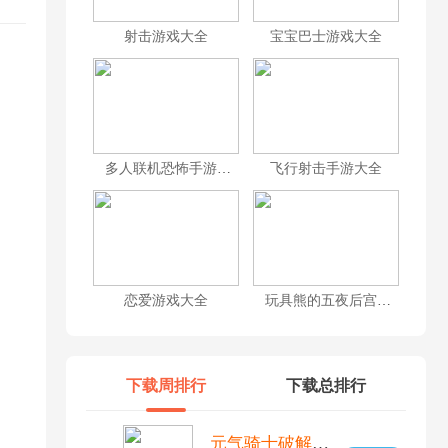
射击游戏大全
宝宝巴士游戏大全
多人联机恐怖手游合集
飞行射击手游大全
恋爱游戏大全
玩具熊的五夜后宫游戏大全
下载周排行
下载总排行
元气骑士破解版全无限内置修改器