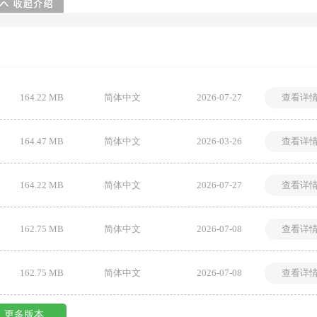
164.22 MB
简体中文
2026-07-27
查看详
164.47 MB
简体中文
2026-03-26
查看详
164.22 MB
简体中文
2026-07-27
查看详
162.75 MB
简体中文
2026-07-08
查看详
162.75 MB
简体中文
2026-07-08
查看详
更多版本