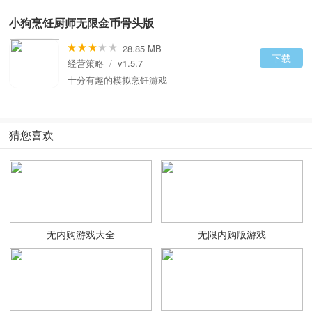
小狗烹饪厨师无限金币骨头版
28.85 MB
下载
经营策略
/
v1.5.7
十分有趣的模拟烹饪游戏
猜您喜欢
无内购游戏大全
无限内购版游戏