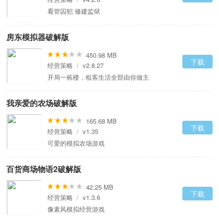
看管囚犯 修建监狱
房东模拟器破解版
450.98 MB
下载
经营策略
/
v2.8.27
开局一栋楼，租客生活全部由你做主
我亲爱的农场破解版
165.68 MB
下载
经营策略
/
v1.35
可爱的模拟农场游戏
百货商场物语2破解版
42.25 MB
下载
经营策略
/
v1.3.6
像素风模拟经营游戏