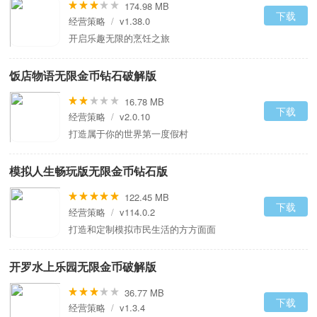
174.98 MB
下载
经营策略
/
v1.38.0
开启乐趣无限的烹饪之旅
饭店物语无限金币钻石破解版
16.78 MB
下载
经营策略
/
v2.0.10
打造属于你的世界第一度假村
模拟人生畅玩版无限金币钻石版
122.45 MB
下载
经营策略
/
v114.0.2
打造和定制模拟市民生活的方方面面
开罗水上乐园无限金币破解版
36.77 MB
下载
经营策略
/
v1.3.4