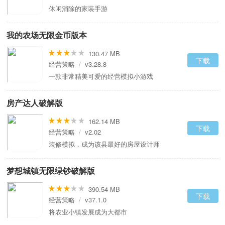
休闲消除的家装手游
我的农场无限金币版本
130.47 MB
下载
经营策略
/
v3.28.8
一款非常精美可爱的经营模拟小游戏
房产达人破解版
162.14 MB
下载
经营策略
/
v2.02
装修模拟，成为该县最好的房屋设计师
梦想城镇无限绿钞破解版
390.54 MB
下载
经营策略
/
v37.1.0
将农业小镇发展成为大都市