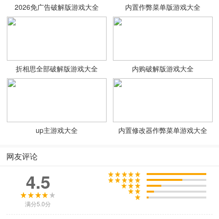
2026免广告破解版游戏大全
内置作弊菜单版游戏大全
折相思全部破解版游戏大全
内购破解版游戏大全
up主游戏大全
内置修改器作弊菜单游戏大全
网友评论
4.5
满分5.0分