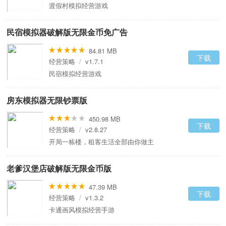
渡假村模拟经营游戏
民宿模拟器破解版无限金币免广告
84.81 MB
下载
经营策略
/
v1.7.1
民宿模拟经营游戏
房东模拟器无限钞票版
450.98 MB
下载
经营策略
/
v2.8.27
开局一栋楼，租客生活全部由你做主
老爹汉堡店破解版无限金币版
47.39 MB
下载
经营策略
/
v1.3.2
卡通画风模拟经营手游