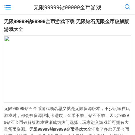
无限99999钻99999金币游戏
无限99999钻99999金币游戏下载-无限钻石无限金币破解版
游戏大全
无限99999钻石金币游戏顾名思义就是无限资源版本，不少玩家在玩
游戏时，都会被资源限制卡进度，金币不够、钻石不够。因此“9999
9钻石金币破解版游戏逐渐成为热门选择，玩家进入游戏即可拥有大
量货币资源。
无限99999钻99999金币游戏大全
汇集了多款无限金币