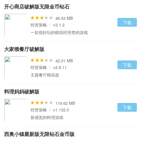
开心商店破解版无限金币钻石
46.53 MB
下载
经营策略
/
v3.1.2
一款很好玩的模拟经营类的游戏
大家饿餐厅破解版
42.01 MB
下载
经营策略
/
v2.8.11
主题餐厅模拟器
料理妈妈破解版
119.62 MB
下载
经营策略
/
v1.132.0
新感觉的料理游戏
西奥小镇最新版无限钻石金币版