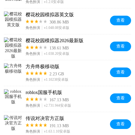
角色扮演
v1.2.0安卓版
樱花校园模拟器英文版
查看
308.86 MB
角色扮演
v1.048.08安卓版
樱花校园模拟器2026最新版
查看
138.61 MB
角色扮演
v1.038.20安卓版
方舟终极移动版
查看
2.23 GB
角色扮演
v1.10238安卓版
roblox国服手机版
查看
167.13 MB
角色扮演
v2.731.944安卓版
传说对决官方正版
查看
191.13 MB
角色扮演
v1.63.1.10安卓版