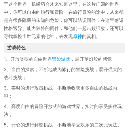
于这个世界，机缘巧合才来知道这里，在这片广阔的世界
中，你可以自由的旅行和冒险，在旅行冒险的途中，从来都
是有很多隐藏的未知的危险，你可以结识同伴，在这里邂逅
性格迥异、能力独特的同伴，和他们一起击败强敌，还可以
寻找掌控尘世元素的七神，去发现
原神
的真相。
游戏特色
1、开放类型的自由世界
冒险游戏
，展开梦幻般的感觉；
2、自由的探索，不断地成为旅行的冒险挑战，展开强大的
战斗挑战；
3、实时的进行攻击挑战，不断地收获更多自由的挑战内
容；
4、高度自由的冒险开放式的游戏世界，实时的享受多种玩
法；
5、开心的进行解谜挑战，不断地享受欢乐的二次元玩法。