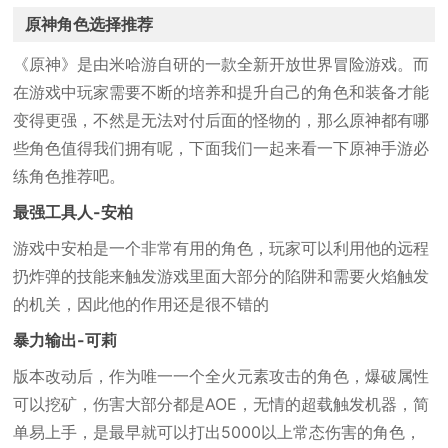
原神角色选择推荐
《原神》是由米哈游自研的一款全新开放世界冒险游戏。而
在游戏中玩家需要不断的培养和提升自己的角色和装备才能
变得更强，不然是无法对付后面的怪物的，那么原神都有哪
些角色值得我们拥有呢，下面我们一起来看一下原神手游必
练角色推荐吧。
最强工具人-安柏
游戏中安柏是一个非常有用的角色，玩家可以利用他的远程
扔炸弹的技能来触发游戏里面大部分的陷阱和需要火焰触发
的机关，因此他的作用还是很不错的
暴力输出-可莉
版本改动后，作为唯一一个全火元素攻击的角色，爆破属性
可以挖矿，伤害大部分都是AOE，无情的超载触发机器，简
单易上手，是最早就可以打出5000以上常态伤害的角色，