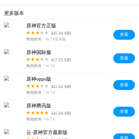
方正版
更多版本
原神官方正版
445.04 MB
查看
角色扮演
v6.7.0安卓版
原神国际服
查看
427.65 MB
角色扮演
v6.7.0
原神oppo版
查看
445.04 MB
角色扮演
v6.7.0
原神腾讯版
查看
445.04 MB
角色扮演
v6.7.0
云·原神官方最新版
查看