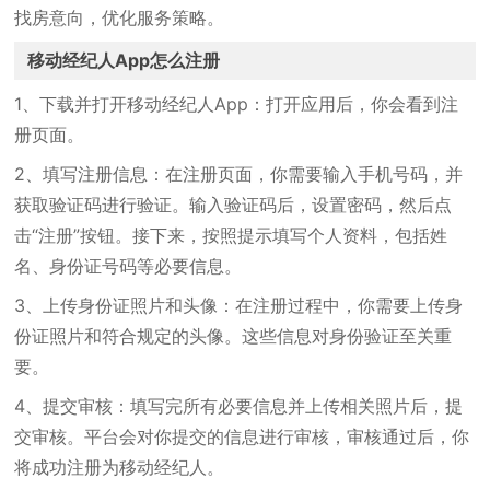
找房意向，优化服务策略。
移动经纪人App怎么注册 ‌
1、下载并打开移动经纪人App：打开应用后，你会看到注
册页面。 ‌
2、填写注册信息‌：在注册页面，你需要输入手机号码，并
获取验证码进行验证。输入验证码后，设置密码，然后点
击“注册”按钮。接下来，按照提示填写个人资料，包括姓
名、身份证号码等必要信息。 ‌
3、上传身份证照片和头像‌：在注册过程中，你需要上传身
份证照片和符合规定的头像。这些信息对身份验证至关重
要。 ‌
4、提交审核‌：填写完所有必要信息并上传相关照片后，提
交审核。平台会对你提交的信息进行审核，审核通过后，你
将成功注册为移动经纪人。