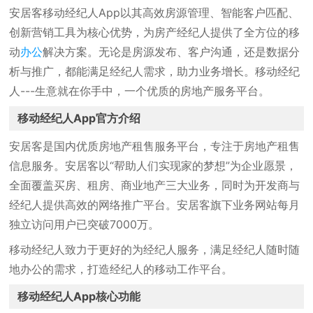
安居客移动经纪人App以其高效房源管理、智能客户匹配、
创新营销工具为核心优势，为房产经纪人提供了全方位的移
动
办公
解决方案。无论是房源发布、客户沟通，还是数据分
析与推广，都能满足经纪人需求，助力业务增长。移动经纪
人---生意就在你手中，一个优质的房地产服务平台。
移动经纪人App官方介绍
安居客是国内优质房地产租售服务平台，专注于房地产租售
信息服务。安居客以“帮助人们实现家的梦想”为企业愿景，
全面覆盖买房、租房、商业地产三大业务，同时为开发商与
经纪人提供高效的网络推广平台。安居客旗下业务网站每月
独立访问用户已突破7000万。
移动经纪人致力于更好的为经纪人服务，满足经纪人随时随
地办公的需求，打造经纪人的移动工作平台。
移动经纪人App核心功能