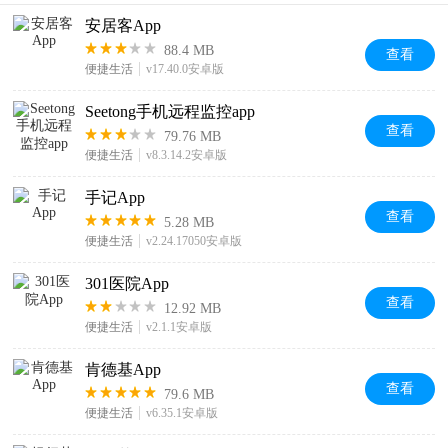
安居客App
88.4 MB
查看
便捷生活
v17.40.0安卓版
Seetong手机远程监控app
查看
79.76 MB
便捷生活
v8.3.14.2安卓版
手记App
查看
5.28 MB
便捷生活
v2.24.17050安卓版
301医院App
查看
12.92 MB
便捷生活
v2.1.1安卓版
肯德基App
查看
79.6 MB
便捷生活
v6.35.1安卓版