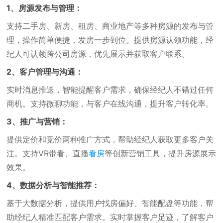
1、房源发布与管理：
支持二手房、新房、租房、商业地产等多种房源的发布与管
理，操作简单便捷，发房一步到位。提供房源认领功能，经
纪人可认领跨公司房源，优先展示并获取客户联系。
2、客户管理与沟通：
实时消息推送，智能提醒客户需求，确保经纪人不错过任何
商机。支持微聊功能，与客户在线沟通，提升客户转化率。
3、推广与营销：
提供定价和竞价两种推广方式，帮助经纪人获取更多客户关
注。支持VR带看、直播
看房
等创新营销工具，提升房源展示
效果。
4、数据分析与智能推荐：
基于大数据分析，提供用户找房偏好、智能配盘等功能，帮
助经纪人精准匹配客户需求。实时掌握客户足迹，了解客户