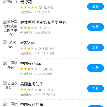
畅行花
查看
33.28 MB
便捷生活
v2.3.7安卓版
解放军总医院第五医学中心
查看
22 MB
便捷生活
v2.0.1安卓版
米家App
查看
231.56 MB
便捷生活
v11.6.705安卓版
中国移动app
查看
130.66 MB
便捷生活
v12.5.2安卓版
美团点餐助手
查看
83.21 MB
便捷生活
v5.70.1000安卓版
中国移动广东