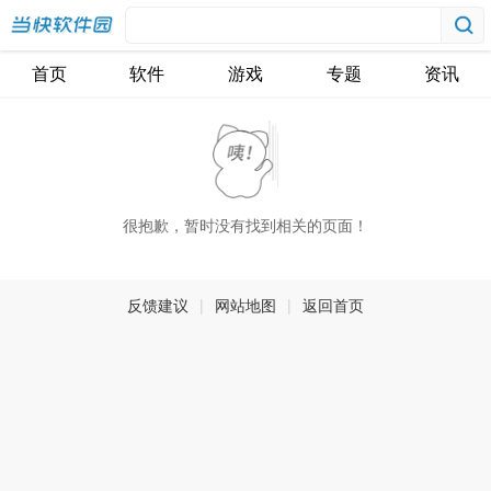
首页
软件
游戏
专题
资讯
很抱歉，暂时没有找到相关的页面！
反馈建议
|
网站地图
|
返回首页