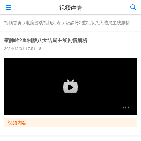
视频详情
视频首页
>
电脑游戏视频列表
> 寂静岭2重制版八大结局主线剧情解析
寂静岭2重制版八大结局主线剧情解析
2024/12/01 17:51:18
视频内容