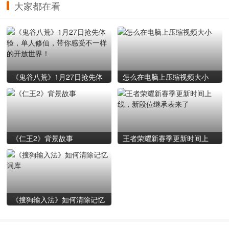
大家都在看
《鬼谷八荒》1月27日抢先体
怎么在电脑上压缩视频大小
验，单人修仙，带你感受不一
样的开放世界！
《仁王2》背景故事
王者荣耀新赛季更新时间上
线，新段位继承表来了
《搜狗输入法》如何清除记忆
词库