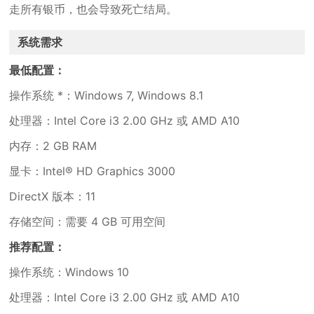
走所有银币，也会导致死亡结局。
系统需求
最低配置：
操作系统 *：Windows 7, Windows 8.1
处理器：Intel Core i3 2.00 GHz 或 AMD A10
内存：2 GB RAM
显卡：Intel® HD Graphics 3000
DirectX 版本：11
存储空间：需要 4 GB 可用空间
推荐配置：
操作系统：Windows 10
处理器：Intel Core i3 2.00 GHz 或 AMD A10