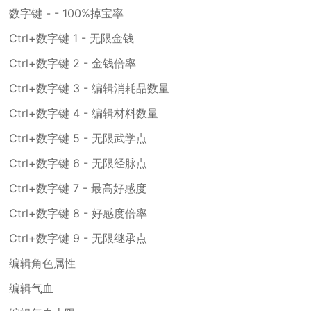
数字键 - - 100%掉宝率
Ctrl+数字键 1 - 无限金钱
Ctrl+数字键 2 - 金钱倍率
Ctrl+数字键 3 - 编辑消耗品数量
Ctrl+数字键 4 - 编辑材料数量
Ctrl+数字键 5 - 无限武学点
Ctrl+数字键 6 - 无限经脉点
Ctrl+数字键 7 - 最高好感度
Ctrl+数字键 8 - 好感度倍率
Ctrl+数字键 9 - 无限继承点
编辑角色属性
编辑气血