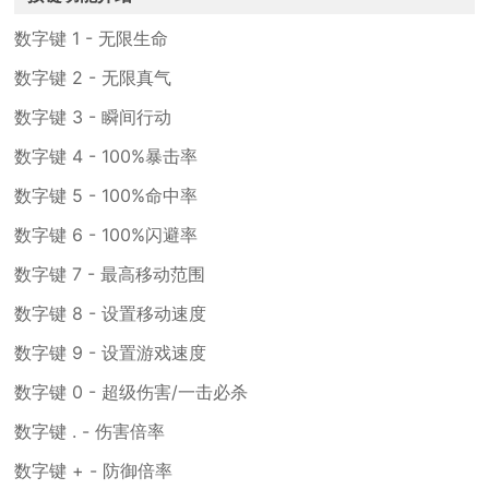
数字键 1 - 无限生命
数字键 2 - 无限真气
数字键 3 - 瞬间行动
数字键 4 - 100%暴击率
数字键 5 - 100%命中率
数字键 6 - 100%闪避率
数字键 7 - 最高移动范围
数字键 8 - 设置移动速度
数字键 9 - 设置游戏速度
数字键 0 - 超级伤害/一击必杀
数字键 . - 伤害倍率
数字键 + - 防御倍率