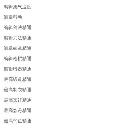
编辑集气速度
编辑移动
编辑剑法精通
编辑刀法精通
编辑拳掌精通
编辑枪棍精通
编辑暗器精通
最高锻造精通
最高制衣精通
最高烹饪精通
最高炼丹精通
最高钓鱼精通