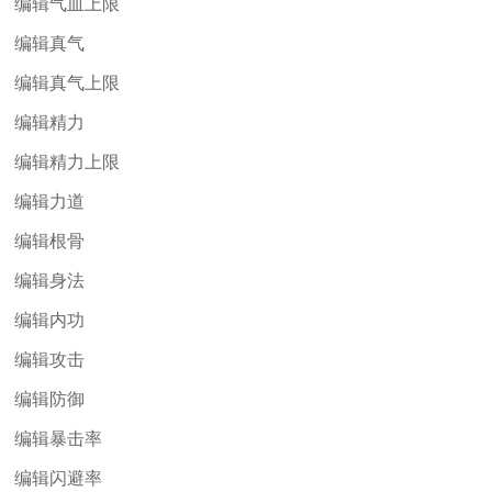
编辑气血上限
编辑真气
编辑真气上限
编辑精力
编辑精力上限
编辑力道
编辑根骨
编辑身法
编辑内功
编辑攻击
编辑防御
编辑暴击率
编辑闪避率