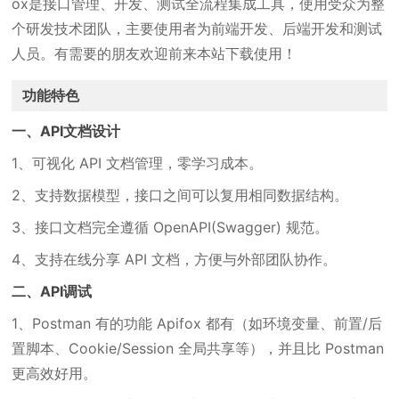
ox是接口管理、开发、测试全流程集成工具，使用受众为整
个研发技术团队，主要使用者为前端开发、后端开发和测试
人员。有需要的朋友欢迎前来本站下载使用！
功能特色
一、API文档设计
1、可视化 API 文档管理，零学习成本。
2、支持数据模型，接口之间可以复用相同数据结构。
3、接口文档完全遵循 OpenAPI(Swagger) 规范。
4、支持在线分享 API 文档，方便与外部团队协作。
二、API调试
1、Postman 有的功能 Apifox 都有（如环境变量、前置/后
置脚本、Cookie/Session 全局共享等），并且比 Postman
更高效好用。