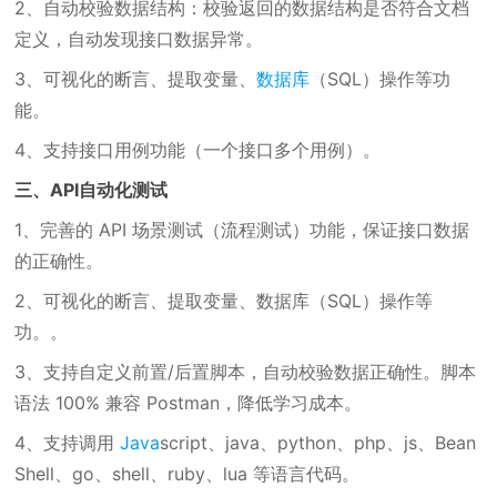
2、自动校验数据结构：校验返回的数据结构是否符合文档
定义，自动发现接口数据异常。
3、可视化的断言、提取变量、
数据库
（SQL）操作等功
能。
4、支持接口用例功能（一个接口多个用例）。
三、API自动化测试
1、完善的 API 场景测试（流程测试）功能，保证接口数据
的正确性。
2、可视化的断言、提取变量、数据库（SQL）操作等
功。。
3、支持自定义前置/后置脚本，自动校验数据正确性。脚本
语法 100% 兼容 Postman，降低学习成本。
4、支持调用
Java
script、java、python、php、js、Bean
Shell、go、shell、ruby、lua 等语言代码。