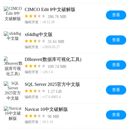
CIMCO Edit 8中文破解版
查看
286.76 MB
编程开发
v8.12.28
x64dbg中文版
查看
31.61 MB
编程开发
v2026.05.27
DBeaver(数据库可视化工具)
查看
109.74 MB
编程开发
v26.1.4
SQL Server 2025官方中文版
查看
1.27 GB
编程开发
v17.0.4065.4
Navicat 16中文破解版
查看
96 MB
编程开发
16.1.14