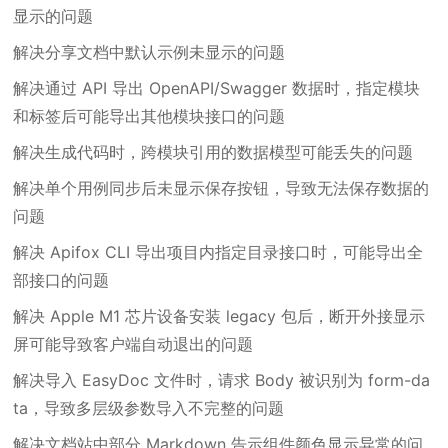
显示的问题
解决分享文档中默认示例未显示的问题
解决通过 API 导出 OpenAPI/Swagger 数据时，指定模块
和标签后可能导出其他模块接口的问题
解决生成代码时，跨模块引用的数据模型可能丢失的问题
解决单个用例同步后未显示保存按钮，导致无法保存数据的
问题
解决 Apifox CLI 导出项目内指定目录接口时，可能导出全
部接口的问题
解决 Apple M1 芯片设备安装 legacy 包后，断开外接显示
屏可能导致客户端自动退出的问题
解决导入 EasyDoc 文件时，请求 Body 被识别为 form-da
ta，导致多层级参数导入不完整的问题
解决文档站中部分 Markdown 告示组件颜色显示异常的问