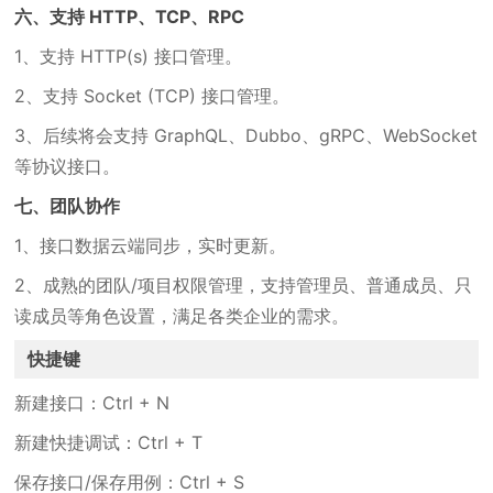
六、支持 HTTP、TCP、RPC
1、支持 HTTP(s) 接口管理。
2、支持 Socket (TCP) 接口管理。
3、后续将会支持 GraphQL、Dubbo、gRPC、WebSocket
等协议接口。
七、团队协作
1、接口数据云端同步，实时更新。
2、成熟的团队/项目权限管理，支持管理员、普通成员、只
读成员等角色设置，满足各类企业的需求。
快捷键
新建接口：Ctrl + N
新建快捷调试：Ctrl + T
保存接口/保存用例：Ctrl + S