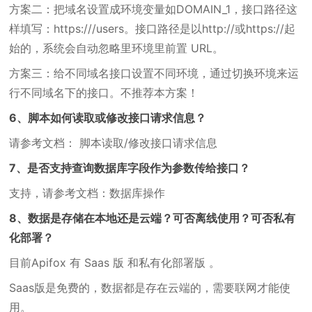
方案二：把域名设置成环境变量如DOMAIN_1，接口路径这
样填写：https:///users。接口路径是以http://或https://起
始的，系统会自动忽略里环境里前置 URL。
方案三：给不同域名接口设置不同环境，通过切换环境来运
行不同域名下的接口。不推荐本方案！
6、脚本如何读取或修改接口请求信息？
请参考文档： 脚本读取/修改接口请求信息
7、是否支持查询数据库字段作为参数传给接口？
支持，请参考文档：数据库操作
8、数据是存储在本地还是云端？可否离线使用？可否私有
化部署？
目前Apifox 有 Saas 版 和私有化部署版 。
Saas版是免费的，数据都是存在云端的，需要联网才能使
用。