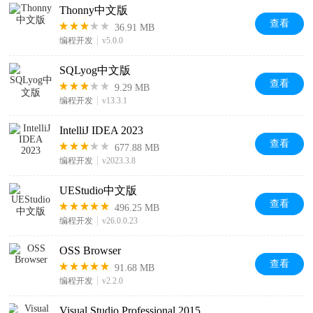
Thonny中文版
查看
36.91 MB
编程开发
v5.0.0
SQLyog中文版
查看
9.29 MB
编程开发
v13.3.1
IntelliJ IDEA 2023
查看
677.88 MB
编程开发
v2023.3.8
UEStudio中文版
查看
496.25 MB
编程开发
v26.0.0.23
OSS Browser
查看
91.68 MB
编程开发
v2.2.0
Visual Studio Professional 2015