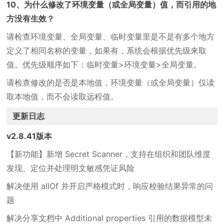
10、为什么修改了环境变量（或全局变量）值，而引用的地
方没有生效？
请检查环境变量、全局变量、临时变量里是不是有多个地方
定义了相同名称的变量，如果有，系统会根据优先级来取
值。优先级顺序如下：临时变量>环境变量>全局变量。
请检查修改的是否是本地值，环境变量（或全局变量）仅读
取本地值，而不会读取远程值。
更新日志
v2.8.41版本
【新功能】新增 Secret Scanner，支持在组织和团队维度
发现、定位并处理明文敏感凭证风险
解决使用 allOf 并开启严格模式时，响应校验结果异常的问
题
解决分享文档中 Additional properties 引用的数据模型未