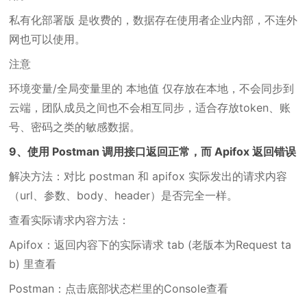
私有化部署版 是收费的，数据存在使用者企业内部，不连外
网也可以使用。
注意
环境变量/全局变量里的 本地值 仅存放在本地，不会同步到
云端，团队成员之间也不会相互同步，适合存放token、账
号、密码之类的敏感数据。
9、使用 Postman 调用接口返回正常，而 Apifox 返回错误
解决方法：对比 postman 和 apifox 实际发出的请求内容
（url、参数、body、header）是否完全一样。
查看实际请求内容方法：
Apifox：返回内容下的实际请求 tab (老版本为Request ta
b) 里查看
Postman：点击底部状态栏里的Console查看