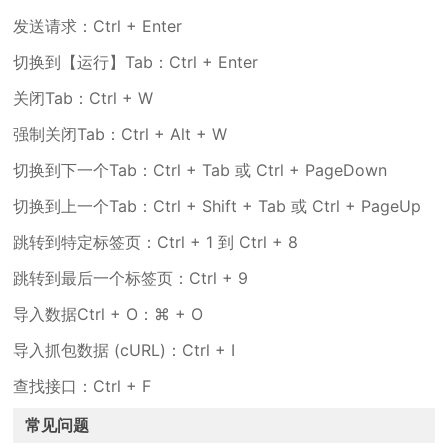
发送请求：Ctrl + Enter
切换到【运行】Tab：Ctrl + Enter
关闭Tab：Ctrl + W
强制关闭Tab：Ctrl + Alt + W
切换到下一个Tab：Ctrl + Tab 或 Ctrl + PageDown
切换到上一个Tab：Ctrl + Shift + Tab 或 Ctrl + PageUp
跳转到特定标签页：Ctrl + 1 到 Ctrl + 8
跳转到最后一个标签页：Ctrl + 9
导入数据Ctrl + O：⌘ + O
导入抓包数据 (cURL)：Ctrl + I
查找接口：Ctrl + F
常见问题