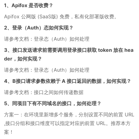
1、Apifox 是否收费？
Apifox 公网版 (SaaS版) 免费，私有化部署版收费。
2、登录（Auth）态如何实现？
请参考文档：登录态（Auth）如何处理
3、接口发送请求前需要调用登录接口获取 token 放在 hea
der，如何实现？
请参考文档：登录态（Auth）如何处理
4、B接口请求参数依赖于 A 接口返回的数据，如何实现？
请参考文档：接口之间如何传递数据
5、同项目下有不同域名的接口，如何处理？
方案一：在环境里新增多个服务，分别设置不同的前置 URL
,接口分组和接口维度可以指定对应的前置 URL。推荐本方
案！