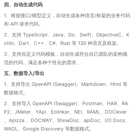
四、自动生成代码
1、根据接口/模型定义，自动生成各种语言/框架的业务代码
和 API 请求代码。
2、支持 TypeScript、Java、Go、Swift、ObjectiveC、K
otlin、Dart、C++、C#、Rust 等 130 种语言及框架。
3、支持自定义代码模板，自动生成符合自己团队的架构规
范的代码，满足各种个性化的需求。
五、数据导入/导出
1、支持导出 OpenAPI (Swagger)、Markdown、Html 等
数据格式。
2、支持导入 OpenAPI (Swagger)、Postman、HAR、RA
P2、JMeter、YApi、Eolinker、NEI、RAML、DOClever
、Apizza 、DOCWAY、ShowDoc、apiDoc、I/O Docs、
WADL、Google Discovery 等数据格式。